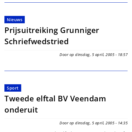
Nieuws
Prijsuitreiking Grunniger
Schriefwedstried
Door op dinsdag, 5 april, 2005 - 18:57
Sport
Tweede elftal BV Veendam
onderuit
Door op dinsdag, 5 april, 2005 - 14:35