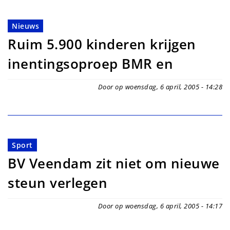
Nieuws
Ruim 5.900 kinderen krijgen
inentingsoproep BMR en
Door op woensdag, 6 april, 2005 - 14:28
Sport
BV Veendam zit niet om nieuwe
steun verlegen
Door op woensdag, 6 april, 2005 - 14:17