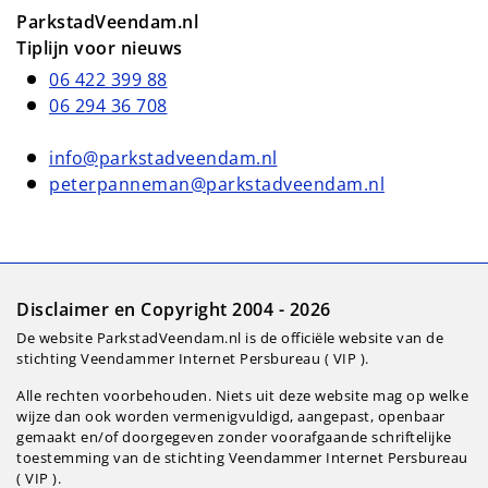
ParkstadVeendam.nl
Tiplijn voor nieuws
06 422 399 88
06 294 36 708
info@parkstadveendam.nl
peterpanneman@parkstadveendam.nl
Disclaimer en Copyright 2004 - 2026
De website ParkstadVeendam.nl is de officiële website van de
stichting Veendammer Internet Persbureau ( VIP ).
Alle rechten voorbehouden. Niets uit deze website mag op welke
wijze dan ook worden vermenigvuldigd, aangepast, openbaar
gemaakt en/of doorgegeven zonder voorafgaande schriftelijke
toestemming van de stichting Veendammer Internet Persbureau
( VIP ).