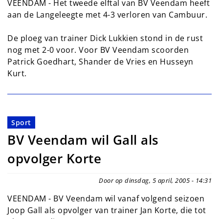
VEENDAM - Het tweede elftal van BV Veendam heeft
aan de Langeleegte met 4-3 verloren van Cambuur.
De ploeg van trainer Dick Lukkien stond in de rust
nog met 2-0 voor. Voor BV Veendam scoorden
Patrick Goedhart, Shander de Vries en Husseyn
Kurt.
Sport
BV Veendam wil Gall als
opvolger Korte
Door op dinsdag, 5 april, 2005 - 14:31
VEENDAM - BV Veendam wil vanaf volgend seizoen
Joop Gall als opvolger van trainer Jan Korte, die tot