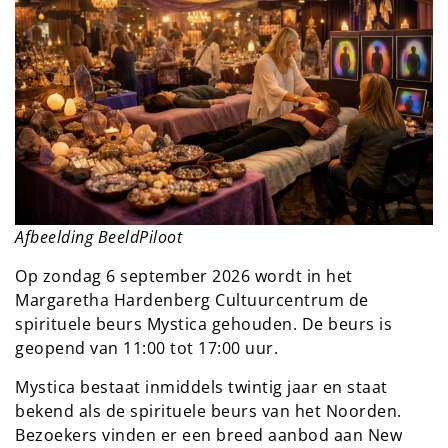
Afbeelding BeeldPiloot
Op zondag 6 september 2026 wordt in het
Margaretha Hardenberg Cultuurcentrum de
spirituele beurs Mystica gehouden. De beurs is
geopend van 11:00 tot 17:00 uur.
Mystica bestaat inmiddels twintig jaar en staat
bekend als de spirituele beurs van het Noorden.
Bezoekers vinden er een breed aanbod aan New