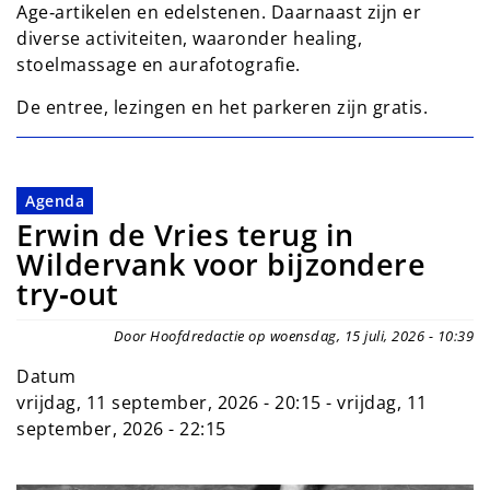
Age‑artikelen en edelstenen. Daarnaast zijn er
diverse activiteiten, waaronder healing,
stoelmassage en aurafotografie.
De entree, lezingen en het parkeren zijn gratis.
Agenda
Erwin de Vries terug in
Wildervank voor bijzondere
try‑out
Door Hoofdredactie op woensdag, 15 juli, 2026 - 10:39
Datum
vrijdag, 11 september, 2026 - 20:15
-
vrijdag, 11
september, 2026 - 22:15