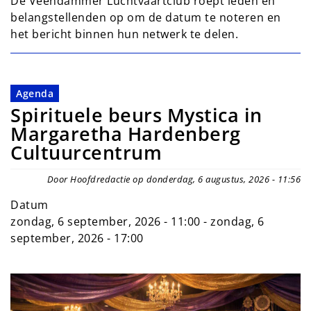
De Veendammer Luchtvaartclub roept leden en
belangstellenden op om de datum te noteren en
het bericht binnen hun netwerk te delen.
Agenda
Spirituele beurs Mystica in
Margaretha Hardenberg
Cultuurcentrum
Door Hoofdredactie op donderdag, 6 augustus, 2026 - 11:56
Datum
zondag, 6 september, 2026 - 11:00
-
zondag, 6
september, 2026 - 17:00