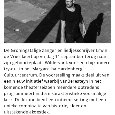
De Groningstalige zanger en liedjesschrijver Erwin
de Vries keert op vrijdag 11 september terug naar
zijn geboorteplaats Wildervank voor een bijzondere
try‑out in het Margaretha Hardenberg
Cultuurcentrum. De voorstelling maakt deel uit van
een nieuw initiatief waarbij vanBeresteyn in het
komende theaterseizoen meerdere optredens
programmeert in deze karakteristieke voormalige
kerk. De locatie biedt een intieme setting met een
unieke combinatie van historie, sfeer en
uitstekende akoestiek.