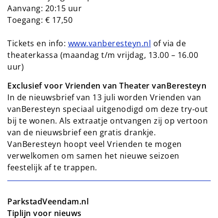
Aanvang: 20:15 uur
Toegang: € 17,50
Tickets en info:
www.vanberesteyn.nl
of via de
theaterkassa (maandag t/m vrijdag, 13.00 – 16.00
uur)
Exclusief voor Vrienden van Theater vanBeresteyn
In de nieuwsbrief van 13 juli worden Vrienden van
vanBeresteyn speciaal uitgenodigd om deze try‑out
bij te wonen. Als extraatje ontvangen zij op vertoon
van de nieuwsbrief een gratis drankje.
VanBeresteyn hoopt veel Vrienden te mogen
verwelkomen om samen het nieuwe seizoen
feestelijk af te trappen.
ParkstadVeendam.nl
Tiplijn voor nieuws