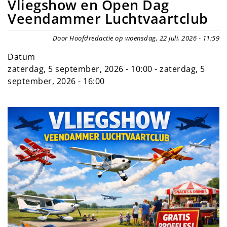
Vliegshow en Open Dag
Veendammer Luchtvaartclub
Door Hoofdredactie op woensdag, 22 juli, 2026 - 11:59
Datum
zaterdag, 5 september, 2026 - 10:00
-
zaterdag, 5
september, 2026 - 16:00