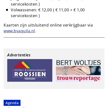
servicekosten )
Volwassenen: € 12,00 ( € 11,00 + € 1,00
servicekosten )
Kaarten zijn uitsluitend online verkrijgbaar via
www.bvaquila.nl
.
Advertenties
Agenda