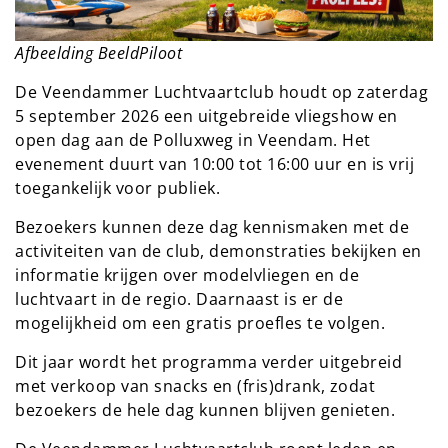
Afbeelding BeeldPiloot
De Veendammer Luchtvaartclub houdt op zaterdag
5 september 2026 een uitgebreide vliegshow en
open dag aan de Polluxweg in Veendam. Het
evenement duurt van 10:00 tot 16:00 uur en is vrij
toegankelijk voor publiek.
Bezoekers kunnen deze dag kennismaken met de
activiteiten van de club, demonstraties bekijken en
informatie krijgen over modelvliegen en de
luchtvaart in de regio. Daarnaast is er de
mogelijkheid om een gratis proefles te volgen.
Dit jaar wordt het programma verder uitgebreid
met verkoop van snacks en (fris)drank, zodat
bezoekers de hele dag kunnen blijven genieten.