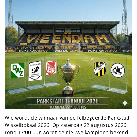
Wie wordt de winnaar van de felbegeerde Parkstad
Wisselbokaal 2026. Op zaterdag 22 augustus 2026
rond 17:00 uur wordt de nieuwe kampioen bekend.