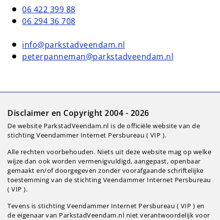
06 422 399 88
06 294 36 708
info@parkstadveendam.nl
peterpanneman@parkstadveendam.nl
Disclaimer en Copyright 2004 - 2026
De website ParkstadVeendam.nl is de officiële website van de
stichting Veendammer Internet Persbureau ( VIP ).
Alle rechten voorbehouden. Niets uit deze website mag op welke
wijze dan ook worden vermenigvuldigd, aangepast, openbaar
gemaakt en/of doorgegeven zonder voorafgaande schriftelijke
toestemming van de stichting Veendammer Internet Persbureau
( VIP ).
Tevens is stichting Veendammer Internet Persbureau ( VIP ) en
de eigenaar van ParkstadVeendam.nl niet verantwoordelijk voor