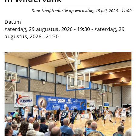
Door Hoofdredactie op woensdag, 15 juli, 2026 - 11:00
Datum
zaterdag, 29 augustus, 2026 - 19:30
-
zaterdag, 29
augustus, 2026 - 21:30