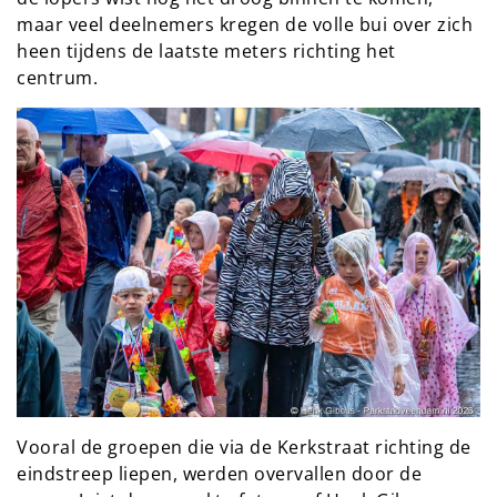
maar veel deelnemers kregen de volle bui over zich
heen tijdens de laatste meters richting het
centrum.
Vooral de groepen die via de Kerkstraat richting de
eindstreep liepen, werden overvallen door de