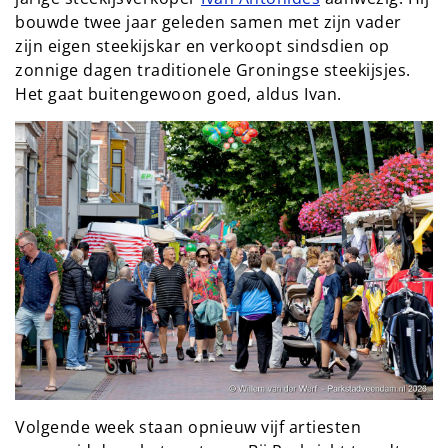
bouwde twee jaar geleden samen met zijn vader 
zijn eigen steekijskar en verkoopt sindsdien op 
zonnige dagen traditionele Groningse steekijsjes. 
Het gaat buitengewoon goed, aldus Ivan.
Volgende week staan opnieuw vijf artiesten 