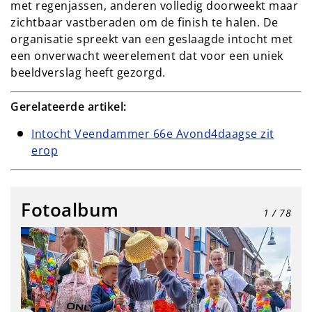
met regenjassen, anderen volledig doorweekt maar
zichtbaar vastberaden om de finish te halen. De
organisatie spreekt van een geslaagde intocht met
een onverwacht weerelement dat voor een uniek
beeldverslag heeft gezorgd.
Gerelateerde artikel:
Intocht Veendammer 66e Avond4daagse zit
erop
Fotoalbum
1
/ 78