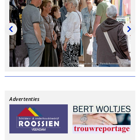
Advertenties