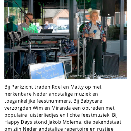
Bij Parkzicht traden Roel en Matty op met 
herkenbare Nederlandstalige muziek en 
toegankelijke feestnummers. Bij Babycare 
verzorgden Wim en Miranda een optreden met 
populaire luisterliedjes en lichte feestmuziek. Bij 
Happy Days stond Jakob Molema, die bekendstaat 
om zijn Nederlandstalige repertoire en rustige, 