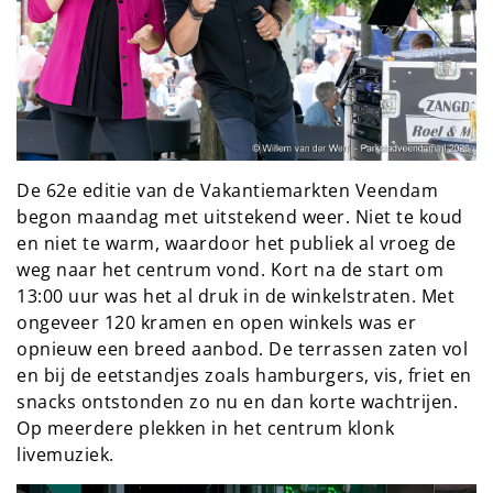
De 62e editie van de Vakantiemarkten Veendam 
begon maandag met uitstekend weer. Niet te koud 
en niet te warm, waardoor het publiek al vroeg de 
weg naar het centrum vond. Kort na de start om 
13:00 uur was het al druk in de winkelstraten. Met 
ongeveer 120 kramen en open winkels was er 
opnieuw een breed aanbod. De terrassen zaten vol 
en bij de eetstandjes zoals hamburgers, vis, friet en 
snacks ontstonden zo nu en dan korte wachtrijen. 
Op meerdere plekken in het centrum klonk 
livemuziek.