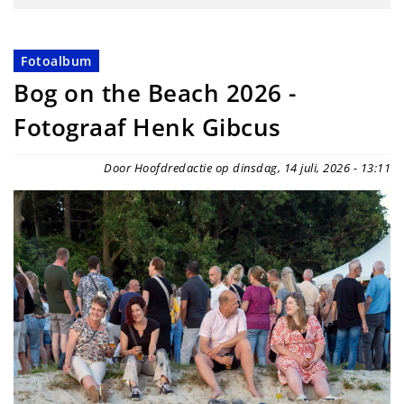
Fotoalbum
Bog on the Beach 2026 -
Fotograaf Henk Gibcus
Door Hoofdredactie op dinsdag, 14 juli, 2026 - 13:11