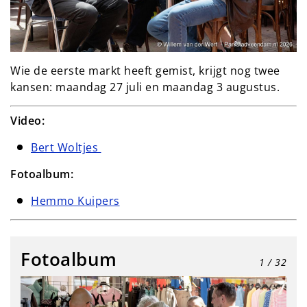
Wie de eerste markt heeft gemist, krijgt nog twee 
kansen: maandag 27 juli en maandag 3 augustus.
Video:
Bert Woltjes
Fotoalbum:
Hemmo Kuipers
Fotoalbum
1
/ 32