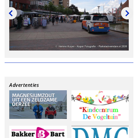
Advertenties