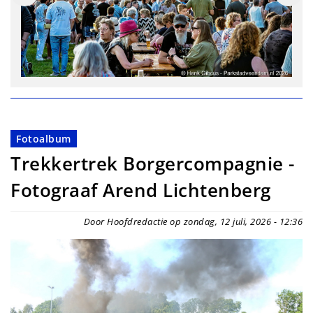
Fotoalbum
Trekkertrek Borgercompagnie -
Fotograaf Arend Lichtenberg
Door Hoofdredactie op zondag, 12 juli, 2026 - 12:36