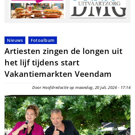
Nieuws
Fotoalbum
Artiesten zingen de longen uit
het lijf tijdens start
Vakantiemarkten Veendam
Door Hoofdredactie op maandag, 20 juli, 2026 - 17:14