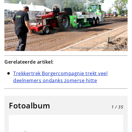
Gerelateerde artikel:
Trekkertrek Borgercompagnie trekt veel
deelnemers ondanks zomerse hitte
Fotoalbum
1
/ 35