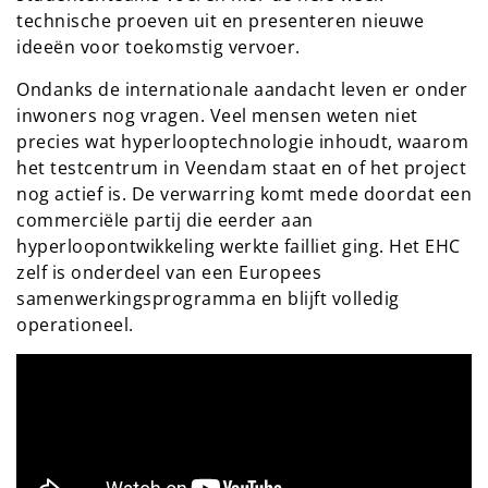
technische proeven uit en presenteren nieuwe
ideeën voor toekomstig vervoer.
Ondanks de internationale aandacht leven er onder
inwoners nog vragen. Veel mensen weten niet
precies wat hyperlooptechnologie inhoudt, waarom
het testcentrum in Veendam staat en of het project
nog actief is. De verwarring komt mede doordat een
commerciële partij die eerder aan
hyperloopontwikkeling werkte failliet ging. Het EHC
zelf is onderdeel van een Europees
samenwerkingsprogramma en blijft volledig
operationeel.