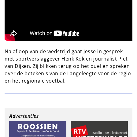
Na afloop van de wedstrijd gaat Jesse in gesprek
met sportverslaggever Henk Kok en journalist Piet
van Dijken. Zij blikken terug op het duel en spreken
over de betekenis van de Langeleegte voor de regio
en het regionale voetbal.
Advertenties