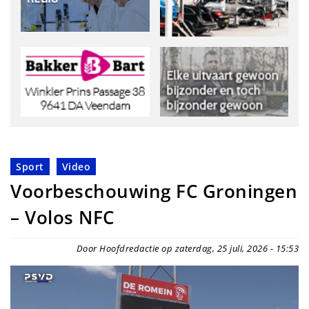
Sport
Video
Voorbeschouwing FC Groningen
– Volos NFC
Door Hoofdredactie op zaterdag, 25 juli, 2026 - 15:53