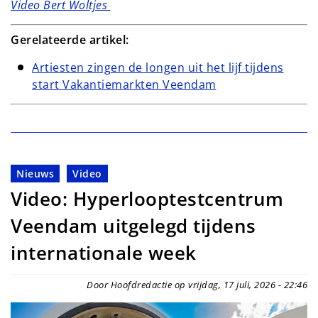
Video Bert Woltjes
Gerelateerde artikel:
Artiesten zingen de longen uit het lijf tijdens
start Vakantiemarkten Veendam
Nieuws
Video
Video: Hyperlooptestcentrum
Veendam uitgelegd tijdens
internationale week
Door Hoofdredactie op vrijdag, 17 juli, 2026 - 22:46