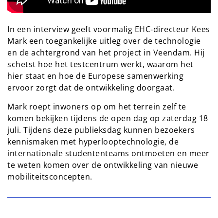
In een interview geeft voormalig EHC‑directeur Kees
Mark een toegankelijke uitleg over de technologie
en de achtergrond van het project in Veendam. Hij
schetst hoe het testcentrum werkt, waarom het
hier staat en hoe de Europese samenwerking
ervoor zorgt dat de ontwikkeling doorgaat.
Mark roept inwoners op om het terrein zelf te
komen bekijken tijdens de open dag op zaterdag 18
juli. Tijdens deze publieksdag kunnen bezoekers
kennismaken met hyperlooptechnologie, de
internationale studententeams ontmoeten en meer
te weten komen over de ontwikkeling van nieuwe
mobiliteitsconcepten.