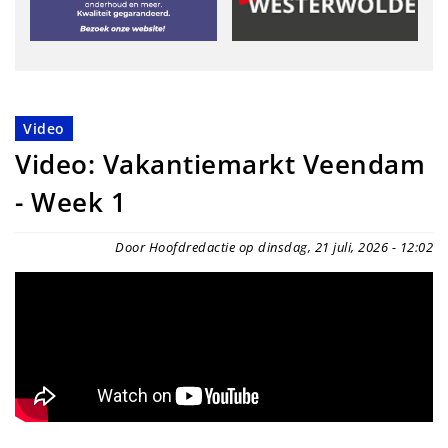
Video
Video: Vakantiemarkt Veendam
- Week 1
Door Hoofdredactie op dinsdag, 21 juli, 2026 - 12:02