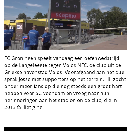
FC Groningen speelt vandaag een oefenwedstrijd
op de Langeleegte tegen Volos NFC, de club uit de
Griekse havenstad Volos. Voorafgaand aan het duel
sprak Jesse met supporters op het terrein. Hij zocht
onder meer fans op die nog steeds een groot hart
hebben voor SC Veendam en vroeg naar hun
herinneringen aan het stadion en de club, die in
2013 failliet ging.