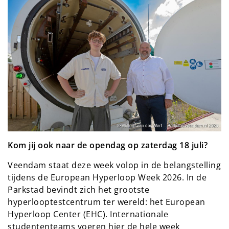
Kom jij ook naar de opendag op zaterdag 18 juli?
Veendam staat deze week volop in de belangstelling
tijdens de European Hyperloop Week 2026. In de
Parkstad bevindt zich het grootste
hyperlooptestcentrum ter wereld: het European
Hyperloop Center (EHC). Internationale
studententeams voeren hier de hele week