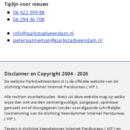
Tiplijn voor nieuws
06 422 399 88
06 294 36 708
info@parkstadveendam.nl
peterpanneman@parkstadveendam.nl
Disclaimer en Copyright 2004 - 2026
De website ParkstadVeendam.nl is de officiële website van de
stichting Veendammer Internet Persbureau ( VIP ).
Alle rechten voorbehouden. Niets uit deze website mag op welke
wijze dan ook worden vermenigvuldigd, aangepast, openbaar
gemaakt en/of doorgegeven zonder voorafgaande schriftelijke
toestemming van de stichting Veendammer Internet Persbureau
( VIP ).
Tevens is stichting Veendammer Internet Persbureau ( VIP ) en