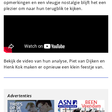
opmerkingen en een vleugje nostalgie blijft het een
plezier om naar hun terugblik te kijken.
Bekijk de video van hun analyse, Piet van Dijken en
Henk Kok maken er opnieuw een klein feestje van.
Advertenties