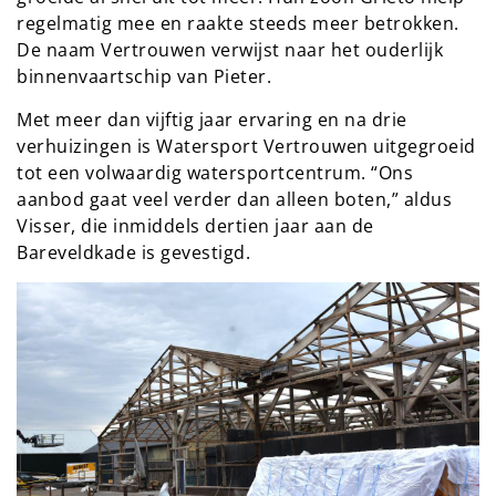
regelmatig mee en raakte steeds meer betrokken.
De naam Vertrouwen verwijst naar het ouderlijk
binnenvaartschip van Pieter.
Met meer dan vijftig jaar ervaring en na drie
verhuizingen is Watersport Vertrouwen uitgegroeid
tot een volwaardig watersportcentrum. “Ons
aanbod gaat veel verder dan alleen boten,” aldus
Visser, die inmiddels dertien jaar aan de
Bareveldkade is gevestigd.