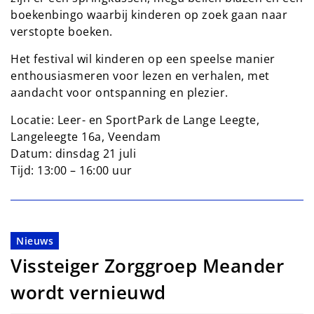
boekenbingo waarbij kinderen op zoek gaan naar
verstopte boeken.
Het festival wil kinderen op een speelse manier
enthousiasmeren voor lezen en verhalen, met
aandacht voor ontspanning en plezier.
Locatie: Leer- en SportPark de Lange Leegte,
Langeleegte 16a, Veendam
Datum: dinsdag 21 juli
Tijd: 13:00 – 16:00 uur
Nieuws
Vissteiger Zorggroep Meander
wordt vernieuwd