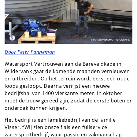
Door Peter Panneman
Watersport Vertrouwen aan de Bareveldkade in
Wildervank gaat de komende maanden vernieuwen
en uitbreiden. Op het terrein wordt eerst een oude
loods gesloopt. Daarna verrijst een nieuwe
bedrijfshal van 1400 vierkante meter. In oktober
moet de bouw gereed zijn, zodat de eerste boten er
onderdak kunnen krijgen.
Het bedrijf is een familiebedrijf van de familie
Visser. “Wij zien onszelf als een fullservice
watersportbedrijf, waar passie en vakmanschap