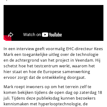
In een interview geeft voormalig EHC‑directeur Kees
Mark een toegankelijke uitleg over de technologie
en de achtergrond van het project in Veendam. Hij
schetst hoe het testcentrum werkt, waarom het
hier staat en hoe de Europese samenwerking
ervoor zorgt dat de ontwikkeling doorgaat.
Mark roept inwoners op om het terrein zelf te
komen bekijken tijdens de open dag op zaterdag 18
juli. Tijdens deze publieksdag kunnen bezoekers
kennismaken met hyperlooptechnologie, de