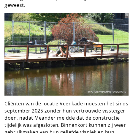
geweest.
Cliënten van de locatie Veenkade moesten het sinds
september 2025 zonder hun vertrouwde vissteiger
doen, nadat Meander meldde dat de constructie
tijdelijk was afgesloten. Binnenkort kunnen zij weer
gebruikmaken van hun geliefde visplek en hun