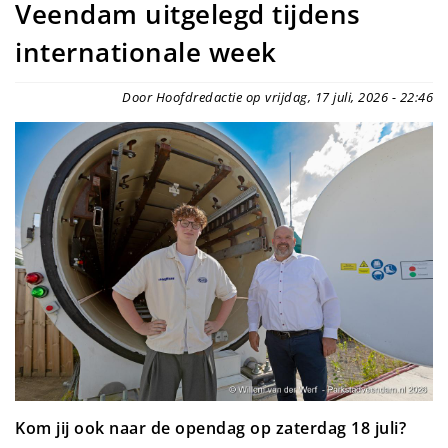
Veendam uitgelegd tijdens
internationale week
Door Hoofdredactie op vrijdag, 17 juli, 2026 - 22:46
Kom jij ook naar de opendag op zaterdag 18 juli?