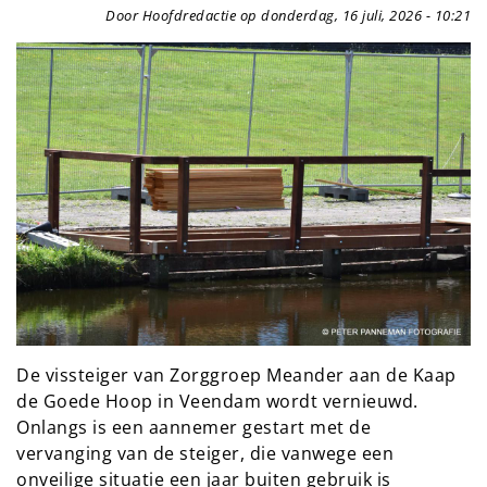
Door Hoofdredactie op donderdag, 16 juli, 2026 - 10:21
De vissteiger van Zorggroep Meander aan de Kaap
de Goede Hoop in Veendam wordt vernieuwd.
Onlangs is een aannemer gestart met de
vervanging van de steiger, die vanwege een
onveilige situatie een jaar buiten gebruik is