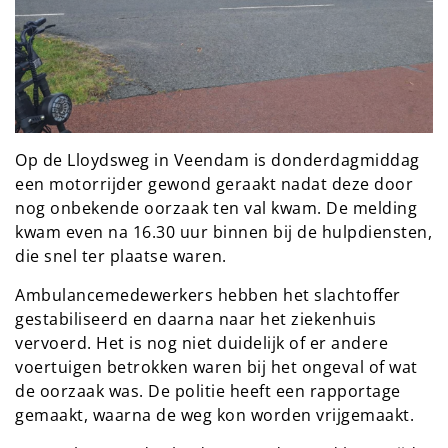
Op de Lloydsweg in Veendam is donderdagmiddag
een motorrijder gewond geraakt nadat deze door
nog onbekende oorzaak ten val kwam. De melding
kwam even na 16.30 uur binnen bij de hulpdiensten,
die snel ter plaatse waren.
Ambulancemedewerkers hebben het slachtoffer
gestabiliseerd en daarna naar het ziekenhuis
vervoerd. Het is nog niet duidelijk of er andere
voertuigen betrokken waren bij het ongeval of wat
de oorzaak was. De politie heeft een rapportage
gemaakt, waarna de weg kon worden vrijgemaakt.