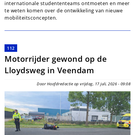
internationale studententeams ontmoeten en meer
te weten komen over de ontwikkeling van nieuwe
mobiliteitsconcepten.
112
Motorrijder gewond op de
Lloydsweg in Veendam
Door Hoofdredactie op vrijdag, 17 juli, 2026 - 09:08