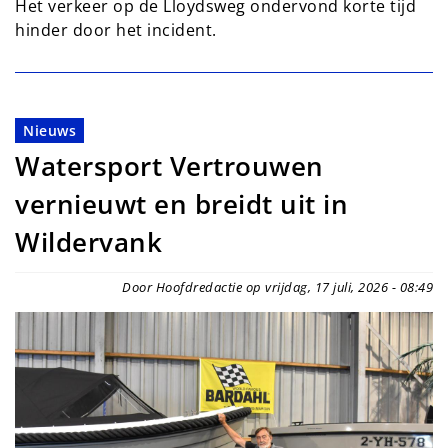
Het verkeer op de Lloydsweg ondervond korte tijd
hinder door het incident.
Nieuws
Watersport Vertrouwen
vernieuwt en breidt uit in
Wildervank
Door Hoofdredactie op vrijdag, 17 juli, 2026 - 08:49