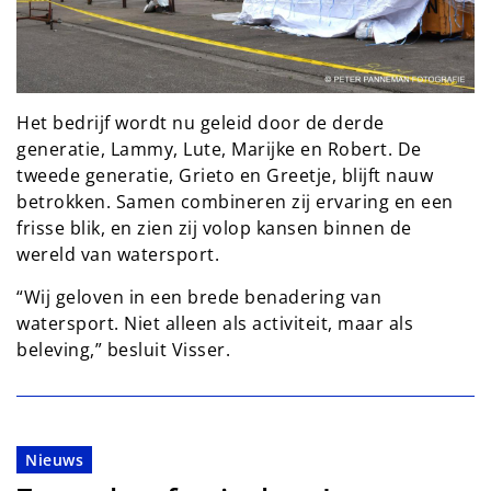
Het bedrijf wordt nu geleid door de derde
generatie, Lammy, Lute, Marijke en Robert. De
tweede generatie, Grieto en Greetje, blijft nauw
betrokken. Samen combineren zij ervaring en een
frisse blik, en zien zij volop kansen binnen de
wereld van watersport.
“Wij geloven in een brede benadering van
watersport. Niet alleen als activiteit, maar als
beleving,” besluit Visser.
Nieuws