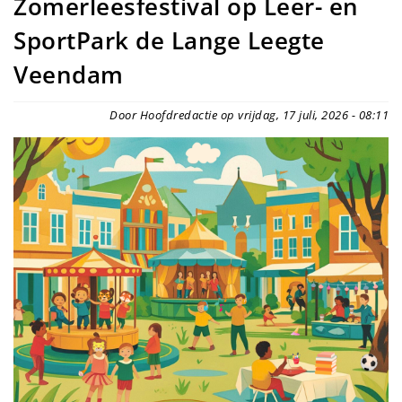
Zomerleesfestival op Leer- en
SportPark de Lange Leegte
Veendam
Door Hoofdredactie op vrijdag, 17 juli, 2026 - 08:11