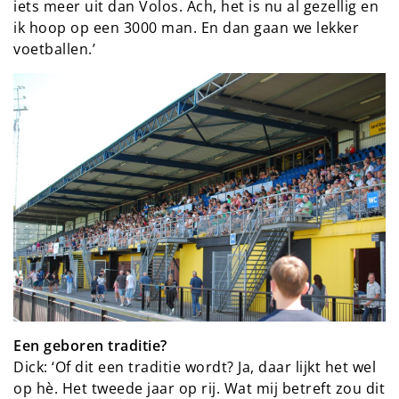
iets meer uit dan Volos. Ach, het is nu al gezellig en
ik hoop op een 3000 man. En dan gaan we lekker
voetballen.’
Een geboren traditie?
Dick: ‘Of dit een traditie wordt? Ja, daar lijkt het wel
op hè. Het tweede jaar op rij. Wat mij betreft zou dit