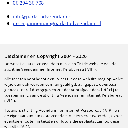
06 294 36 708
info@parkstadveendam.nl
peterpanneman@parkstadveendam.nl
Disclaimer en Copyright 2004 - 2026
De website ParkstadVeendam.nl is de officiële website van de
stichting Veendammer Internet Persbureau ( VIP ).
Alle rechten voorbehouden. Niets uit deze website mag op welke
wijze dan ook worden vermenigvuldigd, aangepast, openbaar
gemaakt en/of doorgegeven zonder voorafgaande schriftelijke
toestemming van de stichting Veendammer Internet Persbureau
( VIP ).
Tevens is stichting Veendammer Internet Persbureau ( VIP ) en
de eigenaar van ParkstadVeendam.nl niet verantwoordelijk voor
eventuele fouten in teksten of foto`s die geplaatst zijn op deze
website. (VIP).