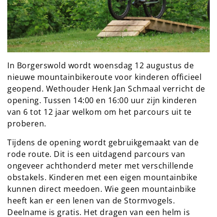
In Borgerswold wordt woensdag 12 augustus de
nieuwe mountainbikeroute voor kinderen officieel
geopend. Wethouder Henk Jan Schmaal verricht de
opening. Tussen 14:00 en 16:00 uur zijn kinderen
van 6 tot 12 jaar welkom om het parcours uit te
proberen.
Tijdens de opening wordt gebruikgemaakt van de
rode route. Dit is een uitdagend parcours van
ongeveer achthonderd meter met verschillende
obstakels. Kinderen met een eigen mountainbike
kunnen direct meedoen. Wie geen mountainbike
heeft kan er een lenen van de Stormvogels.
Deelname is gratis. Het dragen van een helm is