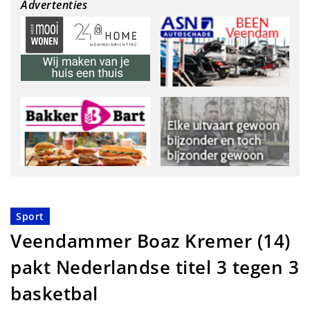
Advertenties
Sport
Veendammer Boaz Kremer (14)
pakt Nederlandse titel 3 tegen 3
basketbal