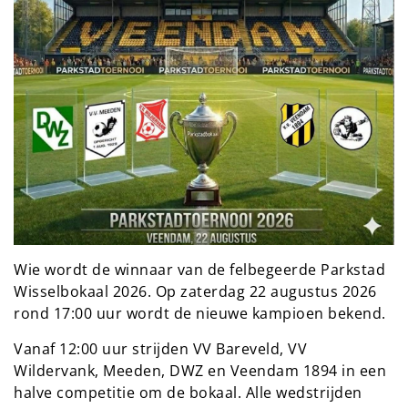
Wie wordt de winnaar van de felbegeerde Parkstad
Wisselbokaal 2026. Op zaterdag 22 augustus 2026
rond 17:00 uur wordt de nieuwe kampioen bekend.
Vanaf 12:00 uur strijden VV Bareveld, VV
Wildervank, Meeden, DWZ en Veendam 1894 in een
halve competitie om de bokaal. Alle wedstrijden