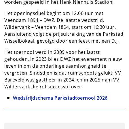
worden gespeeld in het Henk Nienhuis Stadion.
Het openingsduel begint om 12.00 uur met
Veendam 1894 – DWZ. De laatste wedstrijd,
Wildervank – Veendam 1894, start om 16:30 uur.
Aansluitend volgt de prijsuitreiking van de Parkstad
Wisselbokaal, gevolgd door een feest met een D.J.
Het toernooi werd in 2009 voor het laatst
gehouden. In 2023 blies DWZ het evenement nieuw
leven in om de onderlinge saamhorigheid te
vergroten. Sindsdien is dat ruimschoots gelukt. VV
Bareveld was gastheer in 2024, en in 2025 nam VV
Wildervank die rol succesvol over.
Wedstrijdschema Parkstadtoernooi 2026