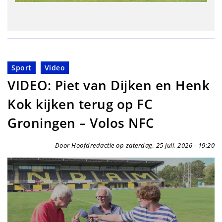
Sport
Video
VIDEO: Piet van Dijken en Henk
Kok kijken terug op FC
Groningen – Volos NFC
Door Hoofdredactie op zaterdag, 25 juli, 2026 - 19:20