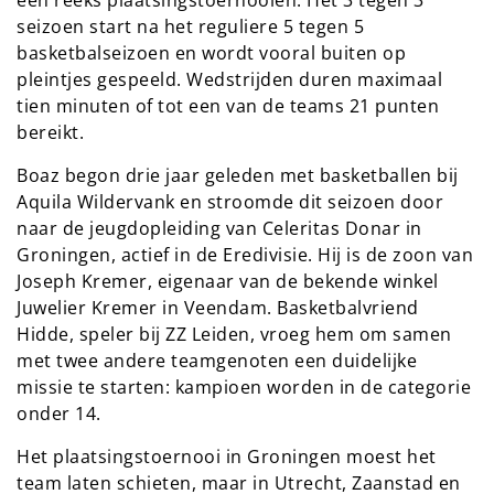
seizoen start na het reguliere 5 tegen 5
basketbalseizoen en wordt vooral buiten op
pleintjes gespeeld. Wedstrijden duren maximaal
tien minuten of tot een van de teams 21 punten
bereikt.
Boaz begon drie jaar geleden met basketballen bij
Aquila Wildervank en stroomde dit seizoen door
naar de jeugdopleiding van Celeritas Donar in
Groningen, actief in de Eredivisie. Hij is de zoon van
Joseph Kremer, eigenaar van de bekende winkel
Juwelier Kremer in Veendam. Basketbalvriend
Hidde, speler bij ZZ Leiden, vroeg hem om samen
met twee andere teamgenoten een duidelijke
missie te starten: kampioen worden in de categorie
onder 14.
Het plaatsingstoernooi in Groningen moest het
team laten schieten, maar in Utrecht, Zaanstad en