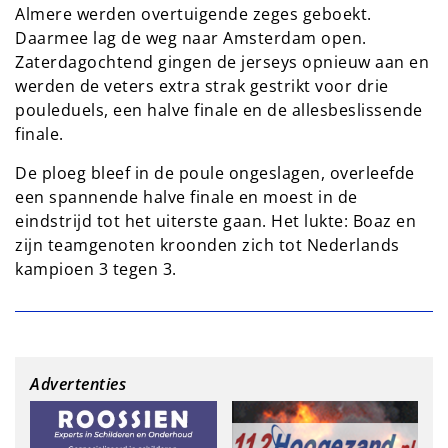
Almere werden overtuigende zeges geboekt.
Daarmee lag de weg naar Amsterdam open.
Zaterdagochtend gingen de jerseys opnieuw aan en
werden de veters extra strak gestrikt voor drie
pouleduels, een halve finale en de allesbeslissende
finale.
De ploeg bleef in de poule ongeslagen, overleefde
een spannende halve finale en moest in de
eindstrijd tot het uiterste gaan. Het lukte: Boaz en
zijn teamgenoten kroonden zich tot Nederlands
kampioen 3 tegen 3.
Advertenties