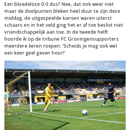
Een bloedeloze 0-0 dus? Nee, dat ook weer niet
maar de doelpunten bleken heel duur te zijn deze
middag, de uitgespeelde kansen waren uiterst
schaars en in het veld ging het er af toe beslist niet
vriendschappelijk aan toe. In de tweede helft
hoorde ik op de tribune FC Groningensupporters
meerdere keren roepen: ‘Scheids je mag ook wel
een keer geel geven hoor!’