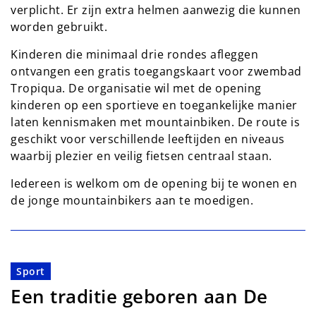
verplicht. Er zijn extra helmen aanwezig die kunnen
worden gebruikt.
Kinderen die minimaal drie rondes afleggen
ontvangen een gratis toegangskaart voor zwembad
Tropiqua. De organisatie wil met de opening
kinderen op een sportieve en toegankelijke manier
laten kennismaken met mountainbiken. De route is
geschikt voor verschillende leeftijden en niveaus
waarbij plezier en veilig fietsen centraal staan.
Iedereen is welkom om de opening bij te wonen en
de jonge mountainbikers aan te moedigen.
Sport
Een traditie geboren aan De