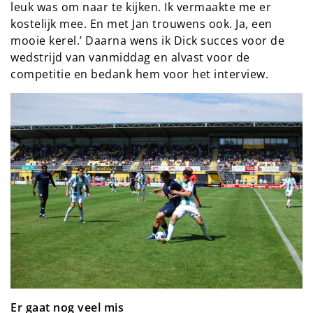
leuk was om naar te kijken. Ik vermaakte me er
kostelijk mee. En met Jan trouwens ook. Ja, een
mooie kerel.’ Daarna wens ik Dick succes voor de
wedstrijd van vanmiddag en alvast voor de
competitie en bedank hem voor het interview.
Er gaat nog veel mis