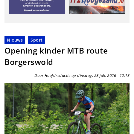
Nieuws
Sport
Opening kinder MTB route
Borgerswold
Door Hoofdredactie op dinsdag, 28 juli, 2026 - 12:13