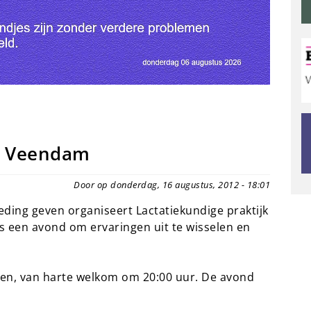
g Veendam
Door op donderdag, 16 augustus, 2012 - 18:01
ding geven organiseert Lactatiekundige praktijk
een avond om ervaringen uit te wisselen en
ren, van harte welkom om 20:00 uur. De avond