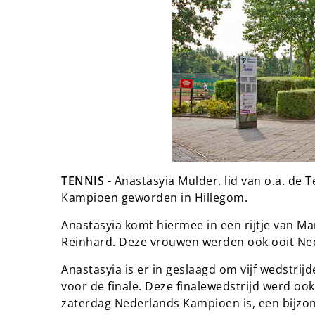
TENNIS -
Anastasyia Mulder, lid van o.a. de
Kampioen geworden in Hillegom.
Anastasyia komt hiermee in een rijtje van Ma
Reinhard. Deze vrouwen werden ook ooit Ned
Anastasyia is er in geslaagd om vijf wedstrijd
voor de finale. Deze finalewedstrijd werd o
zaterdag Nederlands Kampioen is, een bijzo