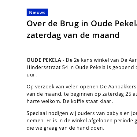
Nieuws
Over de Brug in Oude Pekel
zaterdag van de maand
OUDE PEKELA
- De 2e kans winkel van De Aan
Hindersstraat 54 in Oude Pekela is geopend 
uur.
Op verzoek van velen openen De Aanpakkers 
van de maand, te beginnen op zaterdag 25 au
harte welkom. De koffie staat klaar.
Speciaal nodigen wij ouders van baby's en jo
nemen. Er is in de winkel afgelopen periode
die we graag van de hand doen.