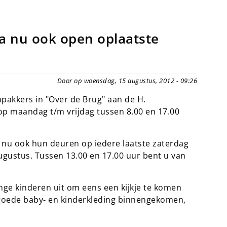
a nu ook open oplaatste
Door op woensdag, 15 augustus, 2012 - 09:26
pakkers in "Over de Brug" aan de H.
op maandag t/m vrijdag tussen 8.00 en 17.00
nu ook hun deuren op iedere laatste zaterdag
gustus. Tussen 13.00 en 17.00 uur bent u van
nge kinderen uit om eens een kijkje te komen
 goede baby- en kinderkleding binnengekomen,