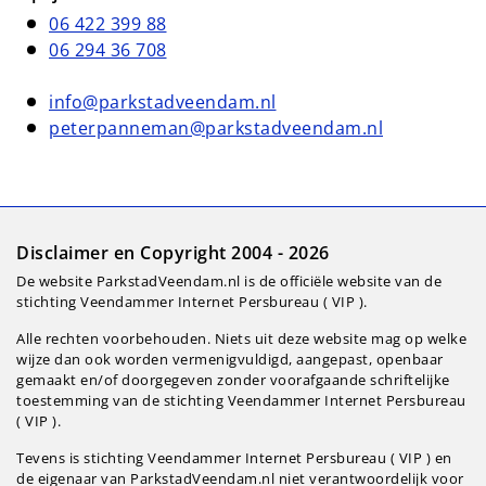
06 422 399 88
06 294 36 708
info@parkstadveendam.nl
peterpanneman@parkstadveendam.nl
Disclaimer en Copyright 2004 - 2026
De website ParkstadVeendam.nl is de officiële website van de
stichting Veendammer Internet Persbureau ( VIP ).
Alle rechten voorbehouden. Niets uit deze website mag op welke
wijze dan ook worden vermenigvuldigd, aangepast, openbaar
gemaakt en/of doorgegeven zonder voorafgaande schriftelijke
toestemming van de stichting Veendammer Internet Persbureau
( VIP ).
Tevens is stichting Veendammer Internet Persbureau ( VIP ) en
de eigenaar van ParkstadVeendam.nl niet verantwoordelijk voor