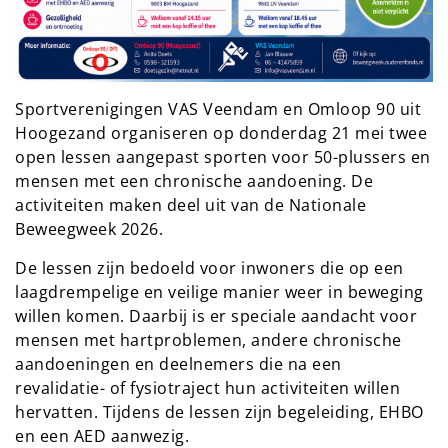
Sportverenigingen VAS Veendam en Omloop 90 uit
Hoogezand organiseren op donderdag 21 mei twee
open lessen aangepast sporten voor 50-plussers en
mensen met een chronische aandoening. De
activiteiten maken deel uit van de Nationale
Beweegweek 2026.
De lessen zijn bedoeld voor inwoners die op een
laagdrempelige en veilige manier weer in beweging
willen komen. Daarbij is er speciale aandacht voor
mensen met hartproblemen, andere chronische
aandoeningen en deelnemers die na een
revalidatie- of fysiotraject hun activiteiten willen
hervatten. Tijdens de lessen zijn begeleiding, EHBO
en een AED aanwezig.