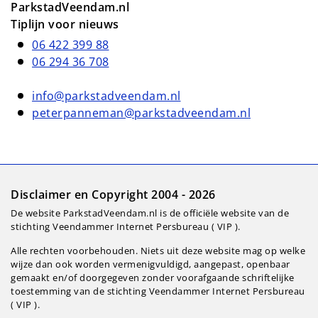
ParkstadVeendam.nl
Tiplijn voor nieuws
06 422 399 88
06 294 36 708
info@parkstadveendam.nl
peterpanneman@parkstadveendam.nl
Disclaimer en Copyright 2004 - 2026
De website ParkstadVeendam.nl is de officiële website van de
stichting Veendammer Internet Persbureau ( VIP ).
Alle rechten voorbehouden. Niets uit deze website mag op welke
wijze dan ook worden vermenigvuldigd, aangepast, openbaar
gemaakt en/of doorgegeven zonder voorafgaande schriftelijke
toestemming van de stichting Veendammer Internet Persbureau
( VIP ).