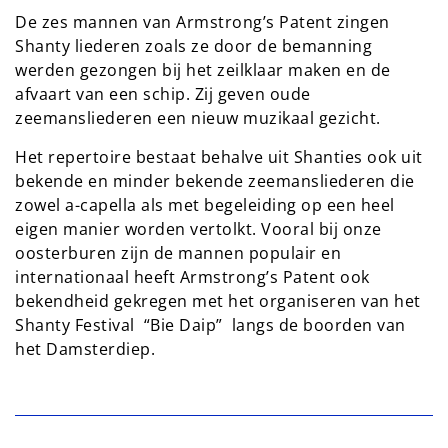
De zes mannen van Armstrong’s Patent zingen
Shanty liederen zoals ze door de bemanning
werden gezongen bij het zeilklaar maken en de
afvaart van een schip. Zij geven oude
zeemansliederen een nieuw muzikaal gezicht.
Het repertoire bestaat behalve uit Shanties ook uit
bekende en minder bekende zeemansliederen die
zowel a-capella als met begeleiding op een heel
eigen manier worden vertolkt. Vooral bij onze
oosterburen zijn de mannen populair en
internationaal heeft Armstrong’s Patent ook
bekendheid gekregen met het organiseren van het
Shanty Festival “Bie Daip” langs de boorden van
het Damsterdiep.