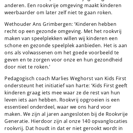
anderen. Een rookvrije omgeving maakt kinderen
weerbaarder om later zelf niet te gaan roken.
Wethouder Ans Grimbergen: ‘Kinderen hebben
recht op een gezonde omgeving. Met het rookvrij
maken van speelplekken willen wij kinderen een
schone en gezonde speelplek aanbieden. Het is aan
ons als volwassenen om het goede voorbeeld te
geven en te zorgen voor onze en hun gezondheid
door niet te roken.’
Pedagogisch coach Marlies Weghorst van Kids First
ondersteunt het initiatief van harte: ‘Kids First geeft
kinderen graag iets mee waar ze de rest van hun
leven iets aan hebben. Rookvrij opgroeien is een
essentieel onderdeel, waar we ons hard voor
maken. We zijn al jaren aangesloten bij de Rookvrije
Generatie. Hierdoor zijn al onze 140 opvanglocaties
rookvrij. Dat houdt in dat er niet gerookt wordt in