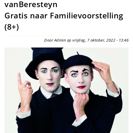
vanBeresteyn
Gratis naar Familievoorstelling
(8+)
Door Admin op vrijdag, 7 oktober, 2022 - 13:46