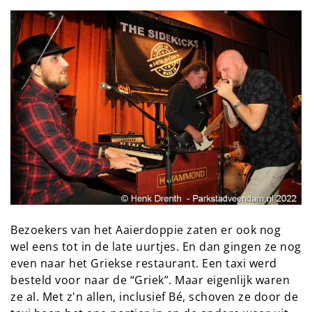
Bezoekers van het Aaierdoppie zaten er ook nog
wel eens tot in de late uurtjes. En dan gingen ze nog
even naar het Griekse restaurant. Een taxi werd
besteld voor naar de “Griek”. Maar eigenlijk waren
ze al. Met z'n allen, inclusief Bé, schoven ze door de