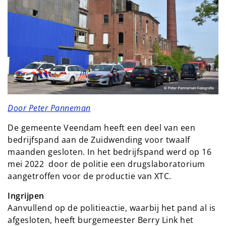
Door Peter Panneman
De gemeente Veendam heeft een deel van een
bedrijfspand aan de Zuidwending voor twaalf
maanden gesloten. In het bedrijfspand werd op 16
mei 2022 door de politie een drugslaboratorium
aangetroffen voor de productie van XTC.
Ingrijpen
Aanvullend op de politieactie, waarbij het pand al is
afgesloten, heeft burgemeester Berry Link het