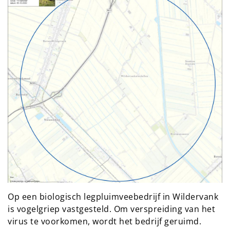
Op een biologisch legpluimveebedrijf in Wildervank
is vogelgriep vastgesteld. Om verspreiding van het
virus te voorkomen, wordt het bedrijf geruimd.