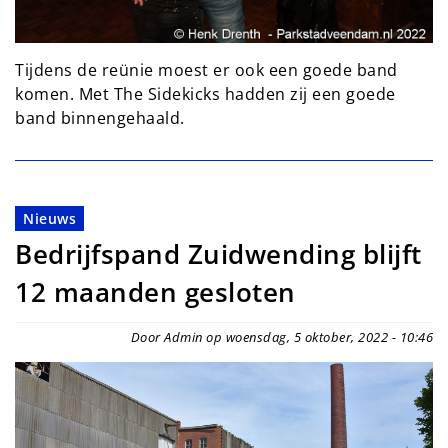
Tijdens de reünie moest er ook een goede band
komen. Met The Sidekicks hadden zij een goede
band binnengehaald.
Nieuws
Bedrijfspand Zuidwending blijft
12 maanden gesloten
Door Admin op woensdag, 5 oktober, 2022 - 10:46