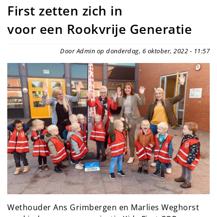
First zetten zich in
voor een Rookvrije Generatie
Door Admin op donderdag, 6 oktober, 2022 - 11:57
Wethouder Ans Grimbergen en Marlies Weghorst