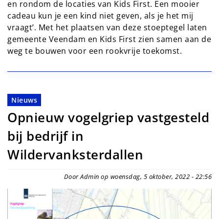
en rondom de locaties van Kids First. Een mooier
cadeau kun je een kind niet geven, als je het mij
vraagt’. Met het plaatsen van deze stoeptegel laten
gemeente Veendam en Kids First zien samen aan de
weg te bouwen voor een rookvrije toekomst.
Nieuws
Opnieuw vogelgriep vastgesteld
bij bedrijf in
Wildervanksterdallen
Door Admin op woensdag, 5 oktober, 2022 - 22:56