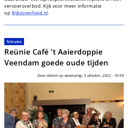
vervoersverbod. Kijk voor meer informatie
op
Rijksoverheid.nl
.
Nieuws
Reünie Café 't Aaierdoppie
Veendam goede oude tijden
Door Admin op woensdag, 5 oktober, 2022 - 10:59