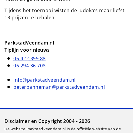
Tijdens het toernooi wisten de judoka’s maar liefst
13 prijzen te behalen.
ParkstadVeendam.nl
Tiplijn voor nieuws
06 422 399 88
06 294 36 708
info@parkstadveendam.nl
peterpanneman@parkstadveendam.nl
Disclaimer en Copyright 2004 - 2026
De website ParkstadVeendam.nl is de officiële website van de