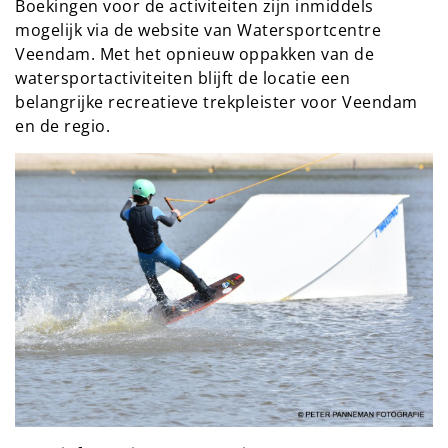
Boekingen voor de activiteiten zijn inmiddels
mogelijk via de website van Watersportcentre
Veendam. Met het opnieuw oppakken van de
watersportactiviteiten blijft de locatie een
belangrijke recreatieve trekpleister voor Veendam
en de regio.