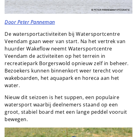
Door Peter Panneman
De watersportactiviteiten bij Watersportcentre
Veendam gaan weer van start. Na het vertrek van
huurder Wakeflow neemt Watersportcentre
Veendam de activiteiten op het terrein in
recreatiepark Borgerswold opnieuw zelf in beheer.
Bezoekers kunnen binnenkort weer terecht voor
wakeboarden, het aquapark en horeca aan het
water.
Nieuw dit seizoen is het suppen, een populaire
watersport waarbij deelnemers staand op een
groot, stabiel board met een lange peddel vooruit
bewegen.