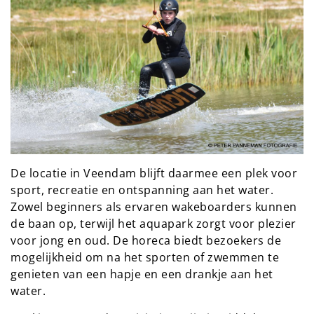
De locatie in Veendam blijft daarmee een plek voor
sport, recreatie en ontspanning aan het water.
Zowel beginners als ervaren wakeboarders kunnen
de baan op, terwijl het aquapark zorgt voor plezier
voor jong en oud. De horeca biedt bezoekers de
mogelijkheid om na het sporten of zwemmen te
genieten van een hapje en een drankje aan het
water.