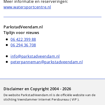
Meer informatie en reserveringen:
www.watersportcentre.nl
ParkstadVeendam.nl
Tiplijn voor nieuws
06 422 399 88
06 294 36 708
info@parkstadveendam.nl
peterpanneman@parkstadveendam.nl
Disclaimer en Copyright 2004 - 2026
De website ParkstadVeendam.nl is de officiële website van de
stichting Veendammer Internet Persbureau ( VIP ).