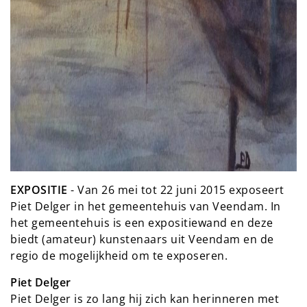
EXPOSITIE
- Van 26 mei tot 22 juni 2015 exposeert
Piet Delger in het gemeentehuis van Veendam. In
het gemeentehuis is een expositiewand en deze
biedt (amateur) kunstenaars uit Veendam en de
regio de mogelijkheid om te exposeren.
Piet Delger
Piet Delger is zo lang hij zich kan herinneren met