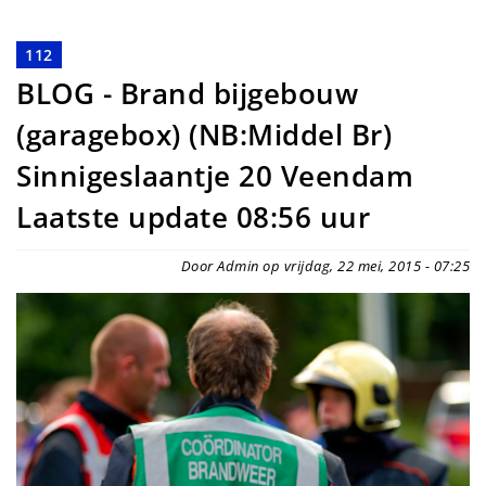
112
BLOG - Brand bijgebouw
(garagebox) (NB:Middel Br)
Sinnigeslaantje 20 Veendam
Laatste update 08:56 uur
Door Admin op vrijdag, 22 mei, 2015 - 07:25