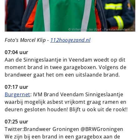
Foto's Marcel Klip -
112hoogezand.nl
07:04 uur
Aan de Sinnigeslaantje in Veendam woedt op dit
moment brand in twee garageboxen. Volgens de
brandweer gaat het om een uitslaande brand.
07:17 uur
Burgernet
: IVM Brand Veendam Sinnigeslaantje
waarbij mogelijk asbest vrijkomt graag ramen en
deuren gesloten houden! Blijft u ook uit de rook!!
07:25 uur
Twitter:Brandweer Groningen @BRWGroningen
We zijn bij een brand in een garagebox aan de