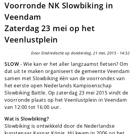
Voorronde NK Slowbiking in
Veendam
Zaterdag 23 mei op het
Veenlustplein
Door Eindredactie op donderdag, 21 mei, 2015 - 14:32
SLOW
- Wie kan er het aller langzaamst fietsen? Om
dat uit te maken organiseert de gemeente Veendam
samen met Slowbiking één van de voorrondes van
het eerste open Nederlands Kampioenschap
Slowbiking Battle. Op zaterdag 23 mei 2015 vindt de
voorronde plaats op het Veenlustplein in Veendam
van 12:00 tot 16:00 uur.
Wat is Slowbiking?
Slowbiking is ontwikkeld door de Nederlandse
kunstenaar Kaspar König. Hij kwam in 2006 op het