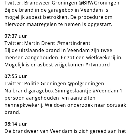
Twitter: Brandweer Groningen @BRWGroningen
Bij de brand in de garagebox in Veendam is
mogelijk asbest betrokken. De procedure om
hiervoor maatregelen te nemen is opgestart.
07:37 uur
Twitter: Martin Drent @martindrent
Bij de uitslaande brand in Veendam zijn twee
mensen aangehouden. Er zat een wietkwekerij in.
Mogelijk is er asbest vrijgekomen #rtvnoord
07:55 uur
Twitter: Politie Groningen @polgroningen
Na brand garagebox Sinnigeslaantje #Veendam 1
persoon aangehouden ivm aantreffen
hennepkwekerij. We doen onderzoek naar oorzaak
brand.
08:14 uur
De brandweer van Veendam is zich gereed aan het