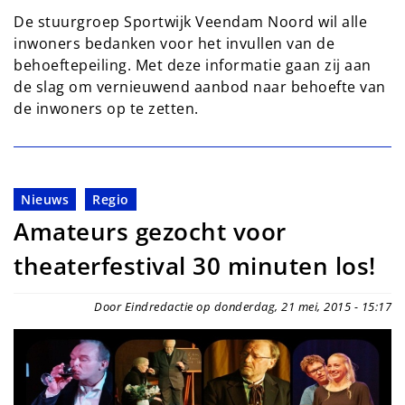
De stuurgroep Sportwijk Veendam Noord wil alle
inwoners bedanken voor het invullen van de
behoeftepeiling. Met deze informatie gaan zij aan
de slag om vernieuwend aanbod naar behoefte van
de inwoners op te zetten.
Nieuws
Regio
Amateurs gezocht voor
theaterfestival 30 minuten los!
Door Eindredactie op donderdag, 21 mei, 2015 - 15:17