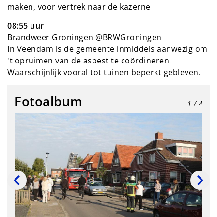
maken, voor vertrek naar de kazerne
08:55 uur
Brandweer Groningen @BRWGroningen
In Veendam is de gemeente inmiddels aanwezig om
't opruimen van de asbest te coördineren.
Waarschijnlijk vooral tot tuinen beperkt gebleven.
Fotoalbum
1
/ 4