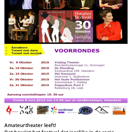
Amateurtheater leeft!