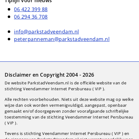
Tiplijn voor nieuws
06 422 399 88
06 294 36 708
info@parkstadveendam.nl
peterpanneman@parkstadveendam.nl
Disclaimer en Copyright 2004 - 2026
De website ParkstadVeendam.nl is de officiële website van de
stichting Veendammer Internet Persbureau ( VIP ).
Alle rechten voorbehouden. Niets uit deze website mag op welke
wijze dan ook worden vermenigvuldigd, aangepast, openbaar
gemaakt en/of doorgegeven zonder voorafgaande schriftelijke
toestemming van de stichting Veendammer Internet Persbureau
( VIP ).
Tevens is stichting Veendammer Internet Persbureau ( VIP ) en