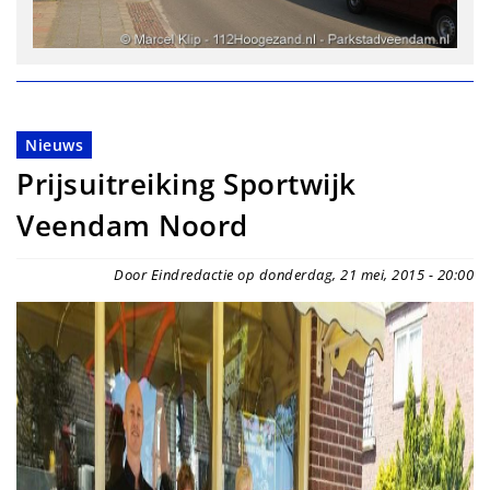
Nieuws
Prijsuitreiking Sportwijk
Veendam Noord
Door Eindredactie op donderdag, 21 mei, 2015 - 20:00