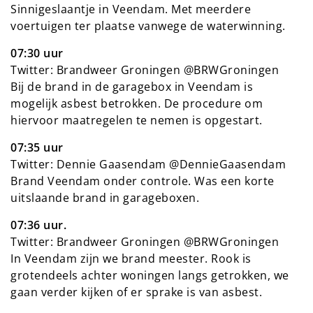
Sinnigeslaantje in Veendam. Met meerdere
voertuigen ter plaatse vanwege de waterwinning.
07:30 uur
Twitter: Brandweer Groningen @BRWGroningen
Bij de brand in de garagebox in Veendam is
mogelijk asbest betrokken. De procedure om
hiervoor maatregelen te nemen is opgestart.
07:35 uur
Twitter: Dennie Gaasendam @DennieGaasendam
Brand Veendam onder controle. Was een korte
uitslaande brand in garageboxen.
07:36 uur.
Twitter: Brandweer Groningen @BRWGroningen
In Veendam zijn we brand meester. Rook is
grotendeels achter woningen langs getrokken, we
gaan verder kijken of er sprake is van asbest.