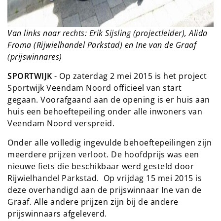
Van links naar rechts: Erik Sijsling (projectleider), Alida
Froma (Rijwielhandel Parkstad) en Ine van de Graaf
(prijswinnares)
SPORTWIJK
- Op zaterdag 2 mei 2015 is het project
Sportwijk Veendam Noord officieel van start
gegaan. Voorafgaand aan de opening is er huis aan
huis een behoeftepeiling onder alle inwoners van
Veendam Noord verspreid.
Onder alle volledig ingevulde behoeftepeilingen zijn
meerdere prijzen verloot. De hoofdprijs was een
nieuwe fiets die beschikbaar werd gesteld door
Rijwielhandel Parkstad. Op vrijdag 15 mei 2015 is
deze overhandigd aan de prijswinnaar Ine van de
Graaf. Alle andere prijzen zijn bij de andere
prijswinnaars afgeleverd.