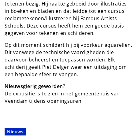
tekenen bezig. Hij raakte geboeid door illustraties
in boeken en bladen en dat leidde tot een cursus
reclametekenen/illustreren bij Famous Artists
Schools. Deze cursus heeft hem een goede basis
gegeven voor tekenen en schilderen.
Op dit moment schildert hij bij voorkeur aquarellen.
Dit vanwege de technische vaardigheden die
daarvoor beheerst en toepassen worden. Elk
schilderij geeft Piet Delger weer een uitdaging om
een bepaalde sfeer te vangen.
Nieuwsgierig geworden?
De expositie is te zien in het gemeentehuis van
Veendam tijdens openingsuren.
Nieuws