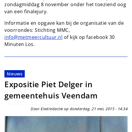
zondagmiddag 8 november onder het toeziend oog
van een finalejury.
Informatie en opgave kan bij de organisatie van de
voorrondes: Stichting MMC,
info@metmeercultuur.nl
of kijk op facebook 30
Minuten Los.
Nieuws
Expositie Piet Delger in
gemeentehuis Veendam
Door Eindredactie op donderdag, 21 mei, 2015 - 14:34