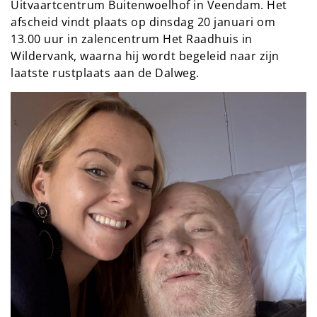
Uitvaartcentrum Buitenwoelhof in Veendam. Het
afscheid vindt plaats op dinsdag 20 januari om
13.00 uur in zalencentrum Het Raadhuis in
Wildervank, waarna hij wordt begeleid naar zijn
laatste rustplaats aan de Dalweg.