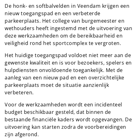
De honk- en softbalvelden in Veendam krijgen een
nieuw toegangspad en een verbeterde
parkeerplaats. Het college van burgemeester en
wethouders heeft ingestemd met de uitvoering van
deze werkzaamheden om de bereikbaarheid en
veiligheid rond het sportcomplex te vergroten.
Het huidige toegangspad voldoet niet meer aan de
gewenste kwaliteit en is voor bezoekers, spelers en
hulpdiensten onvoldoende toegankelijk. Met de
aanleg van een nieuw pad en een overzichtelijke
parkeerplaats moet de situatie aanzienlijk
verbeteren.
Voor de werkzaamheden wordt een incidenteel
budget beschikbaar gesteld, dat binnen de
bestaande financiële kaders wordt opgevangen. De
uitvoering kan starten zodra de voorbereidingen
zijn afgerond.