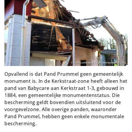
Opvallend is dat Pand Prummel geen gemeentelijk
monument is. In de Kerkstraat‑zone heeft alleen het
pand van Babycare aan Kerkstraat 1‑3, gebouwd in
1884, een gemeentelijke monumentenstatus. Die
bescherming geldt bovendien uitsluitend voor de
voorgevelzone. Alle overige panden, waaronder
Pand Prummel, hebben geen enkele monumentale
bescherming.