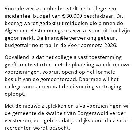
Voor de werkzaamheden stelt het college een
incidenteel budget van € 30.000 beschikbaar. Dit
bedrag wordt gedekt uit middelen die binnen de
Algemene Bestemmingsreserve al voor dit doel zijn
geoormerkt. De financiële verwerking gebeurt
budgettair neutraal in de Voorjaarsnota 2026.
Opvallend is dat het college alvast toestemming
geeft om te starten met de plaatsing van de nieuwe
voorzieningen, vooruitlopend op het formele
besluit van de gemeenteraad. Daarmee wil het
college voorkomen dat de uitvoering vertraging
oploopt.
Met de nieuwe zitplekken en afvalvoorzieningen wil
de gemeente de kwaliteit van Borgerswold verder
versterken, een gebied dat jaarlijks door duizenden
recreanten wordt bezocht.