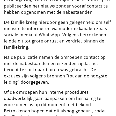
publiceerden het nieuws zonder vooraf contact te
hebben opgenomen met de nabestaanden.
De familie kreeg hierdoor geen gelegenheid om zelf
mensen te informeren via moderne kanalen zoals
sociale media of WhatsApp. Volgens betrokkenen
leidde dit tot grote onrust en verdriet binnen de
familiekring.
Na de publicatie namen de omroepen contact op
met de nabestaanden en erkenden zij dat het
bericht te snel naar buiten was gebracht. De
excuses zijn volgens bronnen “tot aan de hoogste
leiding” doorgegeven.
Of de omroepen hun interne procedures
daadwerkelijk gaan aanpassen om herhaling te
voorkomen, is op dit moment niet bekend.
Betrokkenen hopen dat dit alsnog gebeurt, zodat