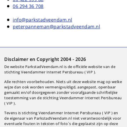
06 294 36 708
info@parkstadveendam.nl
peterpanneman@parkstadveendam.nl
Disclaimer en Copyright 2004 - 2026
De website ParkstadVeendam.nl is de officiële website van de
stichting Veendammer Internet Persbureau ( VIP ).
Alle rechten voorbehouden. Niets uit deze website mag op welke
wijze dan ook worden vermenigvuldigd, aangepast, openbaar
gemaakt en/of doorgegeven zonder voorafgaande schriftelijke
toestemming van de stichting Veendammer Internet Persbureau
( VIP ).
Tevens is stichting Veendammer Internet Persbureau ( VIP ) en
de eigenaar van ParkstadVeendam.nl niet verantwoordelijk voor
eventuele fouten in teksten of foto`s die geplaatst zijn op deze