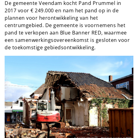
De gemeente Veendam kocht Pand Prummel in
2017 voor € 249.000 en nam het pand op in de
plannen voor herontwikkeling van het
centrumgebied. De gemeente is voornemens het
pand te verkopen aan Blue Banner RED, waarmee
een samenwerkingsovereenkomst is gesloten voor
de toekomstige gebiedsontwikkeling.