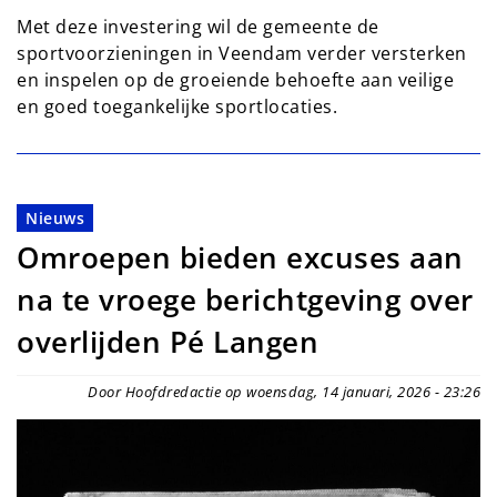
Met deze investering wil de gemeente de
sportvoorzieningen in Veendam verder versterken
en inspelen op de groeiende behoefte aan veilige
en goed toegankelijke sportlocaties.
Nieuws
Omroepen bieden excuses aan
na te vroege berichtgeving over
overlijden Pé Langen
Door Hoofdredactie op woensdag, 14 januari, 2026 - 23:26