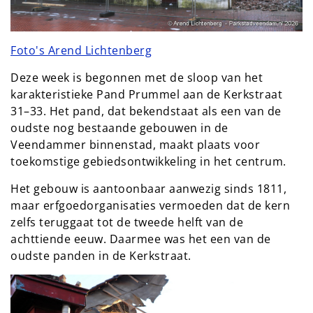
Foto's Arend Lichtenberg
Deze week is begonnen met de sloop van het
karakteristieke Pand Prummel aan de Kerkstraat
31–33. Het pand, dat bekendstaat als een van de
oudste nog bestaande gebouwen in de
Veendammer binnenstad, maakt plaats voor
toekomstige gebiedsontwikkeling in het centrum.
Het gebouw is aantoonbaar aanwezig sinds 1811,
maar erfgoedorganisaties vermoeden dat de kern
zelfs teruggaat tot de tweede helft van de
achttiende eeuw. Daarmee was het een van de
oudste panden in de Kerkstraat.