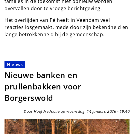
families in de toekomst niet opnieuw worden
overvallen door te vroege berichtgeving.
Het overlijden van Pé heeft in Veendam veel
reacties losgemaakt, mede door zijn bekendheid en
lange betrokkenheid bij de gemeenschap.
Nieuws
Nieuwe banken en
prullenbakken voor
Borgerswold
Door Hoofdredactie op woensdag, 14 januari, 2026 - 19:40