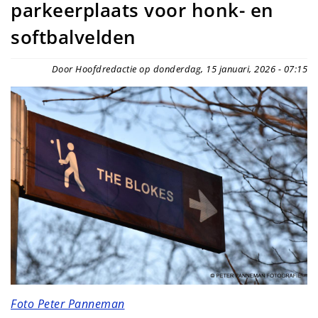
parkeerplaats voor honk- en
softbalvelden
Door Hoofdredactie op donderdag, 15 januari, 2026 - 07:15
Foto Peter Panneman