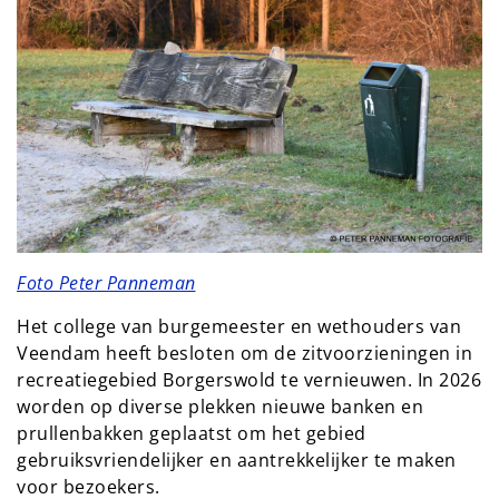
Foto Peter Panneman
Het college van burgemeester en wethouders van
Veendam heeft besloten om de zitvoorzieningen in
recreatiegebied Borgerswold te vernieuwen. In 2026
worden op diverse plekken nieuwe banken en
prullenbakken geplaatst om het gebied
gebruiksvriendelijker en aantrekkelijker te maken
voor bezoekers.