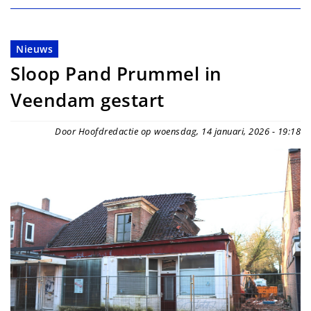
Nieuws
Sloop Pand Prummel in
Veendam gestart
Door Hoofdredactie op woensdag, 14 januari, 2026 - 19:18