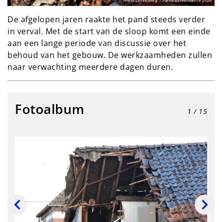
De afgelopen jaren raakte het pand steeds verder
in verval. Met de start van de sloop komt een einde
aan een lange periode van discussie over het
behoud van het gebouw. De werkzaamheden zullen
naar verwachting meerdere dagen duren.
Fotoalbum
1
/ 15