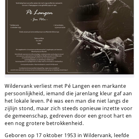
Wildervank verliest met Pé Langen een markante
persoonlijkheid, iemand die jarenlang kleur gaf aan
het lokale leven. Pé was een man die niet langs de
zijlijn stond, maar zich steeds opnieuw inzette voor
de gemeenschap, gedreven door een groot hart en
een nog grotere betrokkenheid.
Geboren op 17 oktober 1953 in Wildervank, leefde