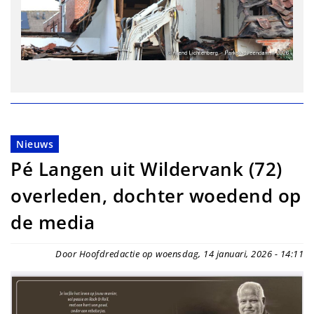
Nieuws
Pé Langen uit Wildervank (72)
overleden, dochter woedend op
de media
Door Hoofdredactie op woensdag, 14 januari, 2026 - 14:11