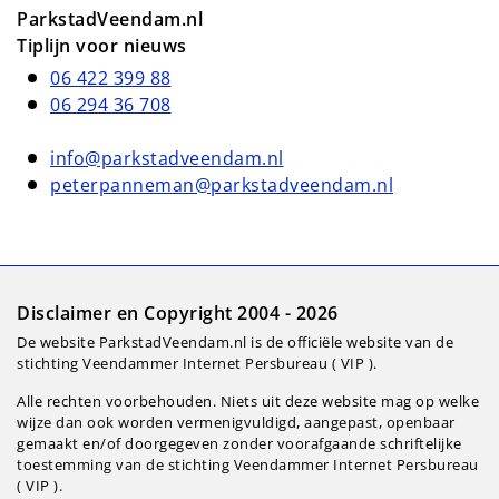
ParkstadVeendam.nl
Tiplijn voor nieuws
06 422 399 88
06 294 36 708
info@parkstadveendam.nl
peterpanneman@parkstadveendam.nl
Disclaimer en Copyright 2004 - 2026
De website ParkstadVeendam.nl is de officiële website van de
stichting Veendammer Internet Persbureau ( VIP ).
Alle rechten voorbehouden. Niets uit deze website mag op welke
wijze dan ook worden vermenigvuldigd, aangepast, openbaar
gemaakt en/of doorgegeven zonder voorafgaande schriftelijke
toestemming van de stichting Veendammer Internet Persbureau
( VIP ).