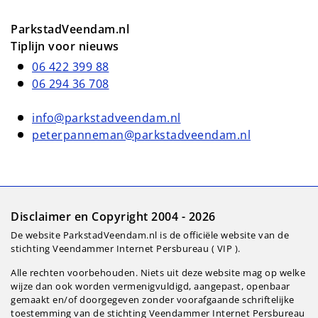
ParkstadVeendam.nl
Tiplijn voor nieuws
06 422 399 88
06 294 36 708
info@parkstadveendam.nl
peterpanneman@parkstadveendam.nl
Disclaimer en Copyright 2004 - 2026
De website ParkstadVeendam.nl is de officiële website van de
stichting Veendammer Internet Persbureau ( VIP ).
Alle rechten voorbehouden. Niets uit deze website mag op welke
wijze dan ook worden vermenigvuldigd, aangepast, openbaar
gemaakt en/of doorgegeven zonder voorafgaande schriftelijke
toestemming van de stichting Veendammer Internet Persbureau