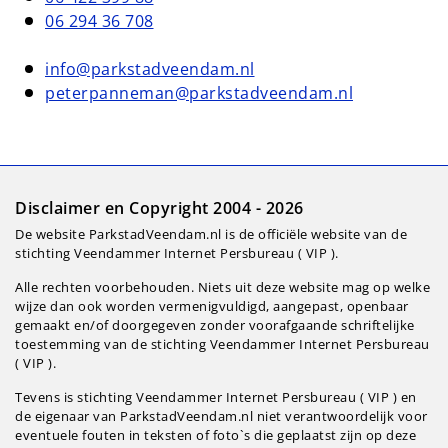
06 294 36 708
info@parkstadveendam.nl
peterpanneman@parkstadveendam.nl
Disclaimer en Copyright 2004 - 2026
De website ParkstadVeendam.nl is de officiële website van de
stichting Veendammer Internet Persbureau ( VIP ).
Alle rechten voorbehouden. Niets uit deze website mag op welke
wijze dan ook worden vermenigvuldigd, aangepast, openbaar
gemaakt en/of doorgegeven zonder voorafgaande schriftelijke
toestemming van de stichting Veendammer Internet Persbureau
( VIP ).
Tevens is stichting Veendammer Internet Persbureau ( VIP ) en
de eigenaar van ParkstadVeendam.nl niet verantwoordelijk voor
eventuele fouten in teksten of foto`s die geplaatst zijn op deze