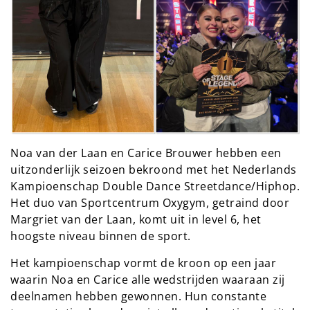
Noa van der Laan en Carice Brouwer hebben een
uitzonderlijk seizoen bekroond met het Nederlands
Kampioenschap Double Dance Streetdance/Hiphop.
Het duo van Sportcentrum Oxygym, getraind door
Margriet van der Laan, komt uit in level 6, het
hoogste niveau binnen de sport.
Het kampioenschap vormt de kroon op een jaar
waarin Noa en Carice alle wedstrijden waaraan zij
deelnamen hebben gewonnen. Hun constante