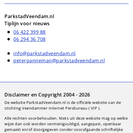
ParkstadVeendam.nl
Tiplijn voor nieuws
06 422 399 88
06 294 36 708
info@parkstadveendam.nl
peterpanneman@parkstadveendam.nl
Disclaimer en Copyright 2004 - 2026
De website ParkstadVeendam.nl is de officiële website van de
stichting Veendammer Internet Persbureau ( VIP ).
Alle rechten voorbehouden. Niets uit deze website mag op welke
wijze dan ook worden vermenigvuldigd, aangepast, openbaar
gemaakt en/of doorgegeven zonder voorafgaande schriftelijke