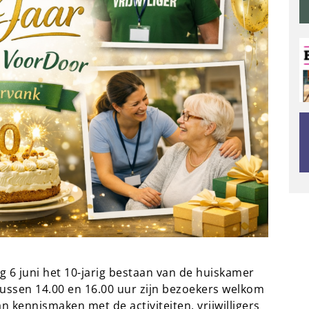
 6 juni het 10-jarig bestaan van de huiskamer
Tussen 14.00 en 16.00 uur zijn bezoekers welkom
n kennismaken met de activiteiten, vrijwilligers