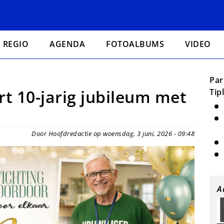
REGIO
AGENDA
FOTOALBUMS
VIDEO
Par
rt 10-jarig jubileum met
Tip
Door Hoofdredactie op woensdag, 3 juni, 2026 - 09:48
A