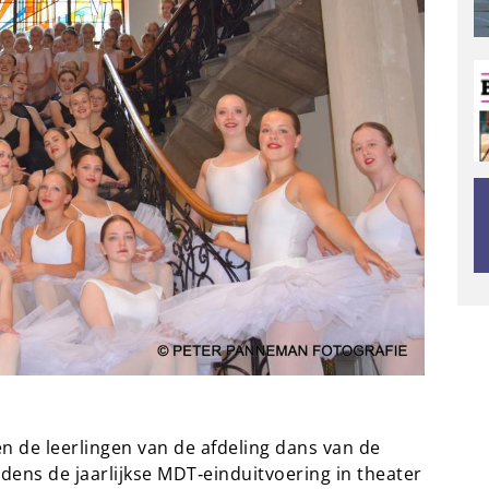
en de leerlingen van de afdeling dans van de
dens de jaarlijkse MDT‑einduitvoering in theater