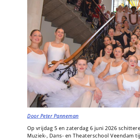
Door Peter Panneman
Op vrijdag 5 en zaterdag 6 juni 2026 schitter
Muziek-, Dans- en Theaterschool Veendam tij