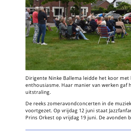
Dirigente Ninke Ballema leidde het koor met
enthousiasme. Haar manier van werken gaf h
uitstraling.
De reeks zomeravondconcerten in de muziek
voortgezet. Op vrijdag 12 juni staat Jazzfan
Prins Orkest op vrijdag 19 juni. De avonden 