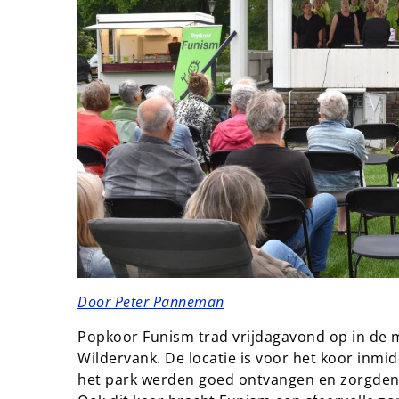
Door Peter Panneman
Popkoor Funism trad vrijdagavond op in de 
Wildervank. De locatie is voor het koor inmi
het park werden goed ontvangen en zorgden