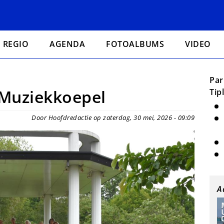
REGIO
AGENDA
FOTOALBUMS
VIDEO
Par
 Muziekkoepel
Tip
Door Hoofdredactie op zaterdag, 30 mei, 2026 - 09:09
A