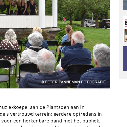
muziekkoepel aan de Plantsoenlaan in
ddels vertrouwd terrein: eerdere optredens in
 voor een herkenbare band met het publiek.