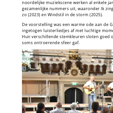
noordelijke muziekscene werken al enkele j
gezamenlijke nummers uit, waaronder Ik zing 
zo (2023) en Windstil in de storm (2025).
De voorstelling was een warme ode aan de G
ingetogen luisterliedjes af met luchtige mom
Hun verschillende stemkleuren sloten goed 
soms ontroerende sfeer gaf.