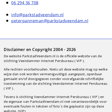
06 294 36 708
info@parkstadveendam.nl
peterpanneman@parkstadveendam.nl
Disclaimer en Copyright 2004 - 2026
De website ParkstadVeendam.nl is de officiële website van de
stichting Veendammer Internet Persbureau ( VIP ).
Alle rechten voorbehouden. Niets uit deze website mag op welke
wijze dan ook worden vermenigvuldigd, aangepast, openbaar
gemaakt en/of doorgegeven zonder voorafgaande schriftelijke
toestemming van de stichting Veendammer Internet Persbureau
( VIP ).
Tevens is stichting Veendammer Internet Persbureau ( VIP ) en
de eigenaar van ParkstadVeendam.nl niet verantwoordelijk voor
eventuele fouten in teksten of foto`s die geplaatst zijn op deze
website. (VIP).