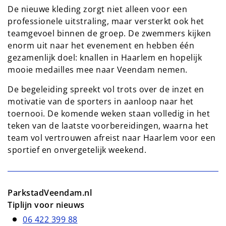
De nieuwe kleding zorgt niet alleen voor een
professionele uitstraling, maar versterkt ook het
teamgevoel binnen de groep. De zwemmers kijken
enorm uit naar het evenement en hebben één
gezamenlijk doel: knallen in Haarlem en hopelijk
mooie medailles mee naar Veendam nemen.
De begeleiding spreekt vol trots over de inzet en
motivatie van de sporters in aanloop naar het
toernooi. De komende weken staan volledig in het
teken van de laatste voorbereidingen, waarna het
team vol vertrouwen afreist naar Haarlem voor een
sportief en onvergetelijk weekend.
ParkstadVeendam.nl
Tiplijn voor nieuws
06 422 399 88