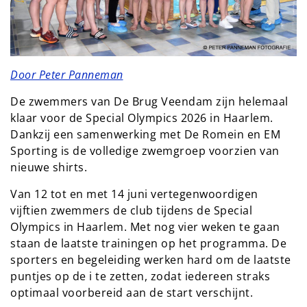
Door Peter Panneman
De zwemmers van De Brug Veendam zijn helemaal
klaar voor de Special Olympics 2026 in Haarlem.
Dankzij een samenwerking met De Romein en EM
Sporting is de volledige zwemgroep voorzien van
nieuwe shirts.
Van 12 tot en met 14 juni vertegenwoordigen
vijftien zwemmers de club tijdens de Special
Olympics in Haarlem. Met nog vier weken te gaan
staan de laatste trainingen op het programma. De
sporters en begeleiding werken hard om de laatste
puntjes op de i te zetten, zodat iedereen straks
optimaal voorbereid aan de start verschijnt.