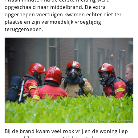
opgeschaald naar middelbrand. De extra
opgeroepen voertuigen kwamen echter niet ter
plaatse en zijn vermoedelijk vroegtijdig
teruggeroepen.
Bij de brand kwam veel rook vrij en de woning liep