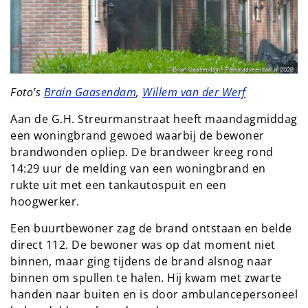
Foto's
Brain Gaasendam
,
Willem van der Werf
Aan de G.H. Streurmanstraat heeft maandagmiddag
een woningbrand gewoed waarbij de bewoner
brandwonden opliep. De brandweer kreeg rond
14:29 uur de melding van een woningbrand en
rukte uit met een tankautospuit en een
hoogwerker.
Een buurtbewoner zag de brand ontstaan en belde
direct 112. De bewoner was op dat moment niet
binnen, maar ging tijdens de brand alsnog naar
binnen om spullen te halen. Hij kwam met zwarte
handen naar buiten en is door ambulancepersoneel