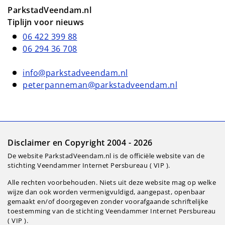
ParkstadVeendam.nl
Tiplijn voor nieuws
06 422 399 88
06 294 36 708
info@parkstadveendam.nl
peterpanneman@parkstadveendam.nl
Disclaimer en Copyright 2004 - 2026
De website ParkstadVeendam.nl is de officiële website van de
stichting Veendammer Internet Persbureau ( VIP ).
Alle rechten voorbehouden. Niets uit deze website mag op welke
wijze dan ook worden vermenigvuldigd, aangepast, openbaar
gemaakt en/of doorgegeven zonder voorafgaande schriftelijke
toestemming van de stichting Veendammer Internet Persbureau
( VIP ).