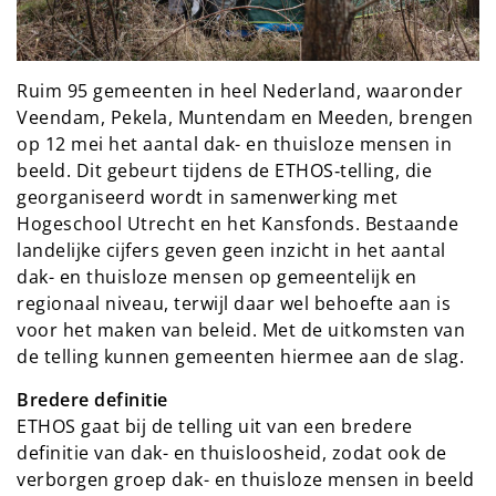
Ruim 95 gemeenten in heel Nederland, waaronder
Veendam, Pekela, Muntendam en Meeden, brengen
op 12 mei het aantal dak- en thuisloze mensen in
beeld. Dit gebeurt tijdens de ETHOS‑telling, die
georganiseerd wordt in samenwerking met
Hogeschool Utrecht en het Kansfonds. Bestaande
landelijke cijfers geven geen inzicht in het aantal
dak- en thuisloze mensen op gemeentelijk en
regionaal niveau, terwijl daar wel behoefte aan is
voor het maken van beleid. Met de uitkomsten van
de telling kunnen gemeenten hiermee aan de slag.
Bredere definitie
ETHOS gaat bij de telling uit van een bredere
definitie van dak- en thuisloosheid, zodat ook de
verborgen groep dak- en thuisloze mensen in beeld