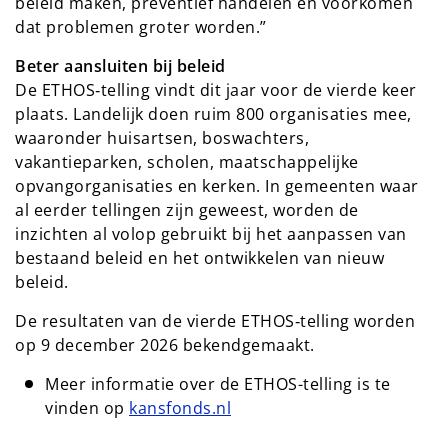
beleid maken, preventief handelen en voorkomen
dat problemen groter worden.”
Beter aansluiten bij beleid
De ETHOS‑telling vindt dit jaar voor de vierde keer
plaats. Landelijk doen ruim 800 organisaties mee,
waaronder huisartsen, boswachters,
vakantieparken, scholen, maatschappelijke
opvangorganisaties en kerken. In gemeenten waar
al eerder tellingen zijn geweest, worden de
inzichten al volop gebruikt bij het aanpassen van
bestaand beleid en het ontwikkelen van nieuw
beleid.
De resultaten van de vierde ETHOS‑telling worden
op 9 december 2026 bekendgemaakt.
Meer informatie over de ETHOS-telling is te
vinden op
kansfonds.nl