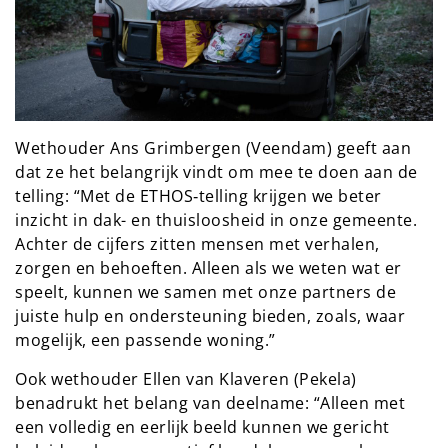
Wethouder Ans Grimbergen (Veendam) geeft aan
dat ze het belangrijk vindt om mee te doen aan de
telling: “Met de ETHOS‑telling krijgen we beter
inzicht in dak- en thuisloosheid in onze gemeente.
Achter de cijfers zitten mensen met verhalen,
zorgen en behoeften. Alleen als we weten wat er
speelt, kunnen we samen met onze partners de
juiste hulp en ondersteuning bieden, zoals, waar
mogelijk, een passende woning.”
Ook wethouder Ellen van Klaveren (Pekela)
benadrukt het belang van deelname: “Alleen met
een volledig en eerlijk beeld kunnen we gericht