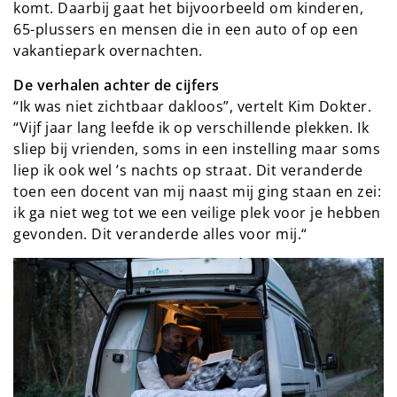
komt. Daarbij gaat het bijvoorbeeld om kinderen,
65-plussers en mensen die in een auto of op een
vakantiepark overnachten.
De verhalen achter de cijfers
“Ik was niet zichtbaar dakloos”, vertelt Kim Dokter.
“Vijf jaar lang leefde ik op verschillende plekken. Ik
sliep bij vrienden, soms in een instelling maar soms
liep ik ook wel ’s nachts op straat. Dit veranderde
toen een docent van mij naast mij ging staan en zei:
ik ga niet weg tot we een veilige plek voor je hebben
gevonden. Dit veranderde alles voor mij.“