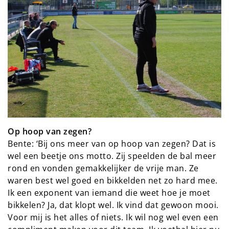
Op hoop van zegen?
Bente: ‘Bij ons meer van op hoop van zegen? Dat is
wel een beetje ons motto. Zij speelden de bal meer
rond en vonden gemakkelijker de vrije man. Ze
waren best wel goed en bikkelden net zo hard mee.
Ik een exponent van iemand die weet hoe je moet
bikkelen? Ja, dat klopt wel. Ik vind dat gewoon mooi.
Voor mij is het alles of niets. Ik wil nog wel even een