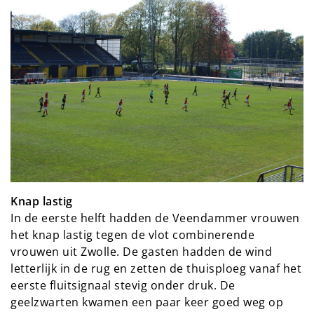
Knap lastig
In de eerste helft hadden de Veendammer vrouwen
het knap lastig tegen de vlot combinerende
vrouwen uit Zwolle. De gasten hadden de wind
letterlijk in de rug en zetten de thuisploeg vanaf het
eerste fluitsignaal stevig onder druk. De
geelzwarten kwamen een paar keer goed weg op