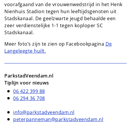
voorafgaand van de vrouwenwedstrijd in het Henk
Nienhuis Stadion tegen hun leeftijdsgenoten uit
Stadskanaal. De geelzwarte jeugd behaalde een
zeer verdienstelijke 1-1 tegen koploper SC
Stadskanaal.
Meer foto’s zijn te zien op Facebookpagina
De
Langeleegte huilt.
ParkstadVeendam.nl
Tiplijn voor nieuws
06 422 399 88
06 294 36 708
info@parkstadveendam.nl
peterpanneman@parkstadveendam.nl