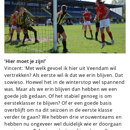
‘Hier moet je zijn!’
Vincent: ‘Met welk gevoel ik hier uit Veendam wil
vertrekken? Als eerste wil ik dat we erin blijven. Dat
sowieso. Hoewel het in de winterstop wel spannend
was. Maar als we erin blijven dan hebben we een
goede job gedaan. Of het stabiel genoeg is om
eersteklasser te blijven? Of er een goede basis
overblijft om na dit seizoen in de eerste klasse
verder te gaan? We hebben drie vrouwenteams en
hebben nu ongeveer wel duidelijk wie er doorgaan