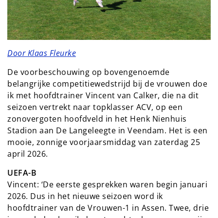
Door Klaas Fleurke
De voorbeschouwing op bovengenoemde
belangrijke competitiewedstrijd bij de vrouwen doe
ik met hoofdtrainer Vincent van Calker, die na dit
seizoen vertrekt naar topklasser ACV, op een
zonovergoten hoofdveld in het Henk Nienhuis
Stadion aan De Langeleegte in Veendam. Het is een
mooie, zonnige voorjaarsmiddag van zaterdag 25
april 2026.
UEFA-B
Vincent: ‘De eerste gesprekken waren begin januari
2026. Dus in het nieuwe seizoen word ik
hoofdtrainer van de Vrouwen-1 in Assen. Twee, drie