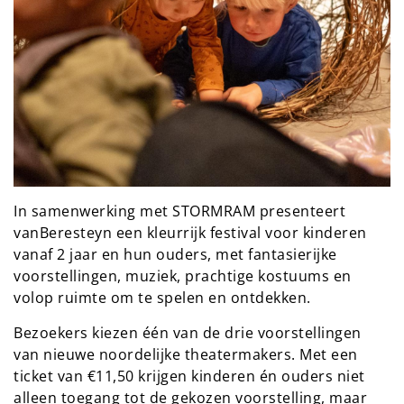
In samenwerking met STORMRAM presenteert
vanBeresteyn een kleurrijk festival voor kinderen
vanaf 2 jaar en hun ouders, met fantasierijke
voorstellingen, muziek, prachtige kostuums en
volop ruimte om te spelen en ontdekken.
Bezoekers kiezen één van de drie voorstellingen
van nieuwe noordelijke theatermakers. Met een
ticket van €11,50 krijgen kinderen én ouders niet
alleen toegang tot de gekozen voorstelling, maar