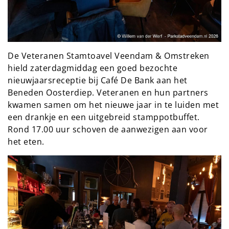
De Veteranen Stamtoavel Veendam & Omstreken
hield zaterdagmiddag een goed bezochte
nieuwjaarsreceptie bij Café De Bank aan het
Beneden Oosterdiep. Veteranen en hun partners
kwamen samen om het nieuwe jaar in te luiden met
een drankje en een uitgebreid stamppotbuffet.
Rond 17.00 uur schoven de aanwezigen aan voor
het eten.