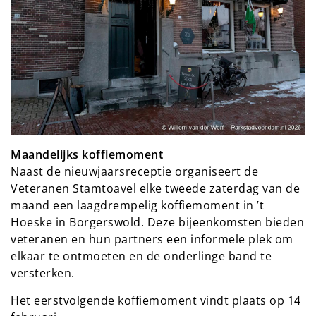
Maandelijks koffiemoment
Naast de nieuwjaarsreceptie organiseert de
Veteranen Stamtoavel elke tweede zaterdag van de
maand een laagdrempelig koffiemoment in ’t
Hoeske in Borgerswold. Deze bijeenkomsten bieden
veteranen en hun partners een informele plek om
elkaar te ontmoeten en de onderlinge band te
versterken.
Het eerstvolgende koffiemoment vindt plaats op 14