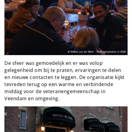
De sfeer was gemoedelijk en er was volop
gelegenheid om bij te praten, ervaringen te delen
en nieuwe contacten te leggen. De organisatie kijkt
tevreden terug op een warme en verbindende
middag voor de veteranengemeenschap in
Veendam en omgeving.