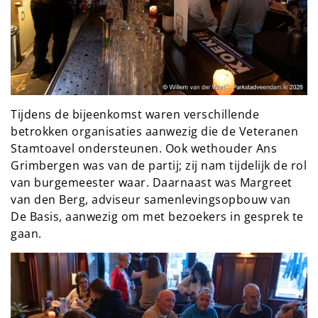
Tijdens de bijeenkomst waren verschillende
betrokken organisaties aanwezig die de Veteranen
Stamtoavel ondersteunen. Ook wethouder Ans
Grimbergen was van de partij; zij nam tijdelijk de rol
van burgemeester waar. Daarnaast was Margreet
van den Berg, adviseur samenlevingsopbouw van
De Basis, aanwezig om met bezoekers in gesprek te
gaan.