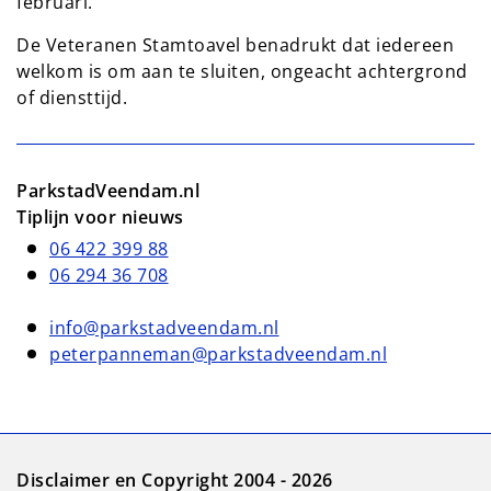
februari.
De Veteranen Stamtoavel benadrukt dat iedereen
welkom is om aan te sluiten, ongeacht achtergrond
of diensttijd.
ParkstadVeendam.nl
Tiplijn voor nieuws
06 422 399 88
06 294 36 708
info@parkstadveendam.nl
peterpanneman@parkstadveendam.nl
Disclaimer en Copyright 2004 - 2026