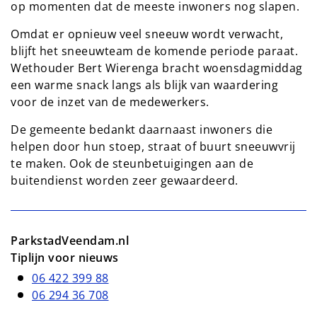
op momenten dat de meeste inwoners nog slapen.
Omdat er opnieuw veel sneeuw wordt verwacht,
blijft het sneeuwteam de komende periode paraat.
Wethouder Bert Wierenga bracht woensdagmiddag
een warme snack langs als blijk van waardering
voor de inzet van de medewerkers.
De gemeente bedankt daarnaast inwoners die
helpen door hun stoep, straat of buurt sneeuwvrij
te maken. Ook de steunbetuigingen aan de
buitendienst worden zeer gewaardeerd.
ParkstadVeendam.nl
Tiplijn voor nieuws
06 422 399 88
06 294 36 708