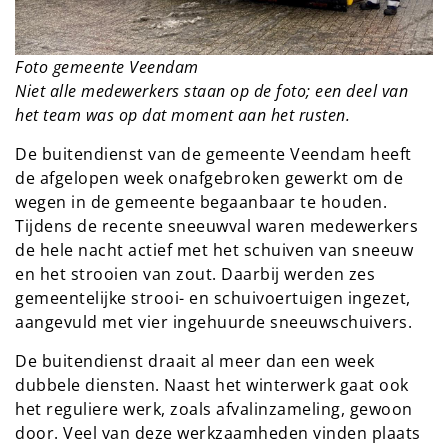
Foto gemeente Veendam
Niet alle medewerkers staan op de foto; een deel van
het team was op dat moment aan het rusten.
De buitendienst van de gemeente Veendam heeft
de afgelopen week onafgebroken gewerkt om de
wegen in de gemeente begaanbaar te houden.
Tijdens de recente sneeuwval waren medewerkers
de hele nacht actief met het schuiven van sneeuw
en het strooien van zout. Daarbij werden zes
gemeentelijke strooi- en schuivoertuigen ingezet,
aangevuld met vier ingehuurde sneeuwschuivers.
De buitendienst draait al meer dan een week
dubbele diensten. Naast het winterwerk gaat ook
het reguliere werk, zoals afvalinzameling, gewoon
door. Veel van deze werkzaamheden vinden plaats