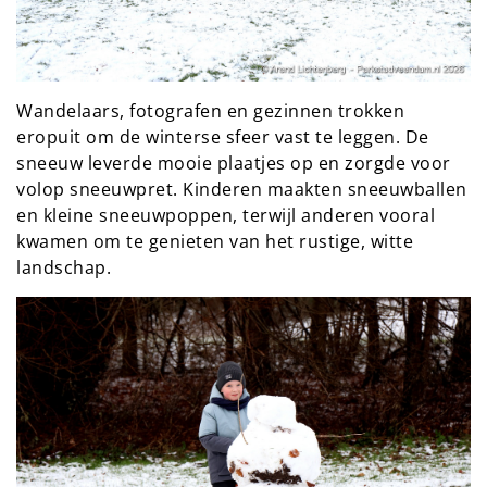
Wandelaars, fotografen en gezinnen trokken
eropuit om de winterse sfeer vast te leggen. De
sneeuw leverde mooie plaatjes op en zorgde voor
volop sneeuwpret. Kinderen maakten sneeuwballen
en kleine sneeuwpoppen, terwijl anderen vooral
kwamen om te genieten van het rustige, witte
landschap.