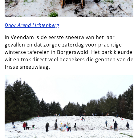
Door Arend Lichtenberg
In Veendam is de eerste sneeuw van het jaar
gevallen en dat zorgde zaterdag voor prachtige
winterse taferelen in Borgerswold. Het park kleurde
wit en trok direct veel bezoekers die genoten van de
frisse sneeuwlaag.