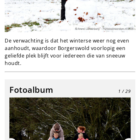
De verwachting is dat het winterse weer nog even
aanhoudt, waardoor Borgerswold voorlopig een
geliefde plek blijft voor iedereen die van sneeuw
houdt.
Fotoalbum
1
/ 29