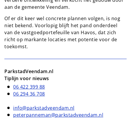
aan de gemeente Veendam.
Of er dit keer wel concrete plannen volgen, is nog
niet bekend. Voorlopig blijft het pand onderdeel
van de vastgoedportefeuille van Havos, dat zich
richt op markante locaties met potentie voor de
toekomst.
ParkstadVeendam.nl
Tiplijn voor nieuws
06 422 399 88
06 294 36 708
info@parkstadveendam.nl
peterpanneman@parkstadveendam.nl