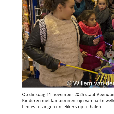
Op dinsdag 11 november 2025 staat Veendam 
Kinderen met lampionnen zijn van harte wel
liedjes te zingen en lekkers op te halen.