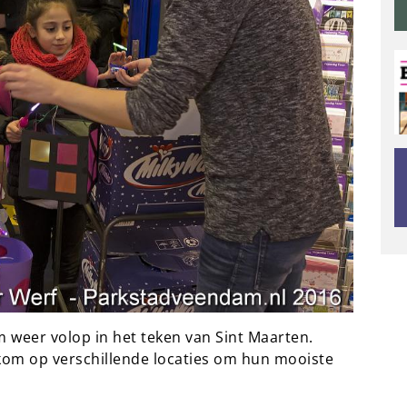
weer volop in het teken van Sint Maarten.
kom op verschillende locaties om hun mooiste