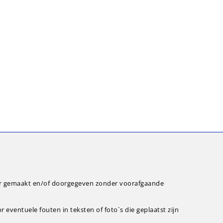
ar gemaakt en/of doorgegeven zonder voorafgaande
eventuele fouten in teksten of foto`s die geplaatst zijn