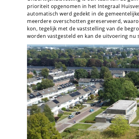
prioriteit opgenomen in het Integraal Huisve
automatisch werd gedekt in de gemeentelijke
meerdere overschotten gereserveerd, waaro
kon, tegelijk met de vaststelling van de begr
worden vastgesteld en kan de uitvoering nu 