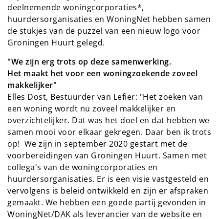
deelnemende woningcorporaties*,
huurdersorganisaties en WoningNet hebben samen
de stukjes van de puzzel van een nieuw logo voor
Groningen Huurt gelegd.
"We zijn erg trots op deze samenwerking.
Het maakt het voor een woningzoekende zoveel
makkelijker"
Elles Dost, Bestuurder van Lefier: "Het zoeken van
een woning wordt nu zoveel makkelijker en
overzichtelijker. Dat was het doel en dat hebben we
samen mooi voor elkaar gekregen. Daar ben ik trots
op! We zijn in september 2020 gestart met de
voorbereidingen van Groningen Huurt. Samen met
collega's van de woningcorporaties en
huurdersorganisaties. Er is een visie vastgesteld en
vervolgens is beleid ontwikkeld en zijn er afspraken
gemaakt. We hebben een goede partij gevonden in
WoningNet/DAK als leverancier van de website en