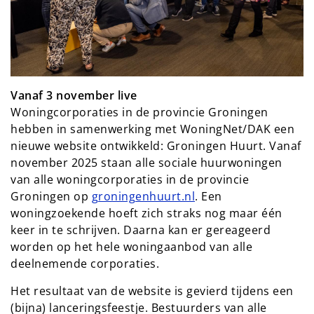
Vanaf 3 november live
Woningcorporaties in de provincie Groningen
hebben in samenwerking met WoningNet/DAK een
nieuwe website ontwikkeld: Groningen Huurt. Vanaf
november 2025 staan alle sociale huurwoningen
van alle woningcorporaties in de provincie
Groningen op
groningenhuurt.nl
. Een
woningzoekende hoeft zich straks nog maar één
keer in te schrijven. Daarna kan er gereageerd
worden op het hele woningaanbod van alle
deelnemende corporaties.
Het resultaat van de website is gevierd tijdens een
(bijna) lanceringsfeestje. Bestuurders van alle