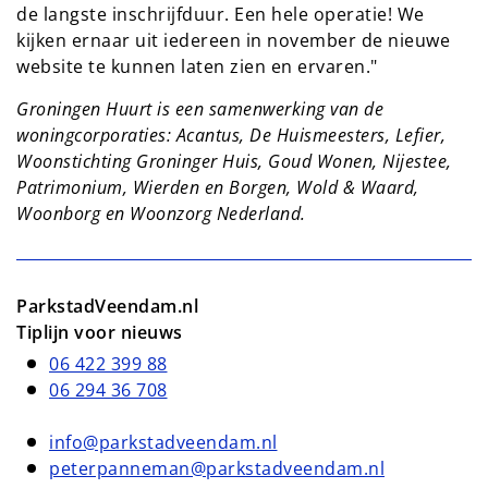
de langste inschrijfduur. Een hele operatie! We
kijken ernaar uit iedereen in november de nieuwe
website te kunnen laten zien en ervaren."
Groningen Huurt is een samenwerking van de
woningcorporaties: Acantus, De Huismeesters, Lefier,
Woonstichting Groninger Huis, Goud Wonen, Nijestee,
Patrimonium, Wierden en Borgen, Wold & Waard,
Woonborg en Woonzorg Nederland.
ParkstadVeendam.nl
Tiplijn voor nieuws
06 422 399 88
06 294 36 708
info@parkstadveendam.nl
peterpanneman@parkstadveendam.nl