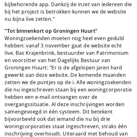
bijbehorende app. Dankzij de inzet van iedereen die
bij het project is betrokken kunnen we de website
nu bijna live zetten."
"Tot binnenkort op Groningen Huurt"
Woningzoekenden moeten nog heel even geduld
hebben: vanaf 3 november gaat de website echt
live. Bas Krajenbrink, bestuurder van Patrimonium
en voorzitter van het Dagelijks Bestuur van
Groningen Huurt: "Er is de afgelopen jaren hard
gewerkt aan deze website. De komende maanden
zetten we de puntjes op de i. Alle woningzoekenden
die nu ingeschreven staan bij een woningcorporatie
hebben een e-mail ontvangen over de
overgangssituatie. Al deze inschrijvingen worden
samengevoegd in één systeem. Dit betekent
bijvoorbeeld ook dat iemand die nu bij drie
woningcorporaties staat ingeschreven, straks één
inschrijving overhoudt. Uiteraard met behoud van