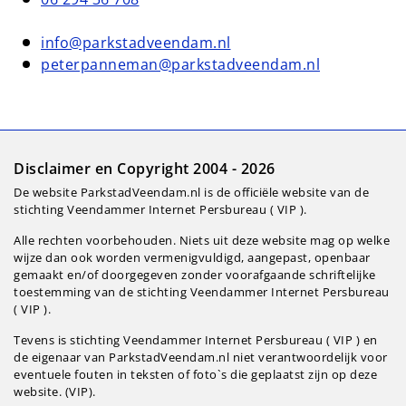
info@parkstadveendam.nl
peterpanneman@parkstadveendam.nl
Disclaimer en Copyright 2004 - 2026
De website ParkstadVeendam.nl is de officiële website van de
stichting Veendammer Internet Persbureau ( VIP ).
Alle rechten voorbehouden. Niets uit deze website mag op welke
wijze dan ook worden vermenigvuldigd, aangepast, openbaar
gemaakt en/of doorgegeven zonder voorafgaande schriftelijke
toestemming van de stichting Veendammer Internet Persbureau
( VIP ).
Tevens is stichting Veendammer Internet Persbureau ( VIP ) en
de eigenaar van ParkstadVeendam.nl niet verantwoordelijk voor
eventuele fouten in teksten of foto`s die geplaatst zijn op deze
website. (VIP).