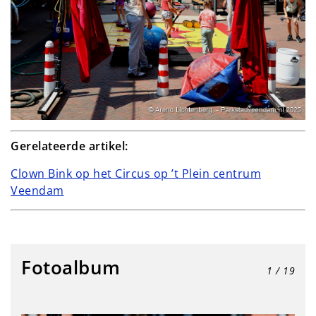
Gerelateerde artikel:
Clown Bink op het Circus op ’t Plein centrum
Veendam
Fotoalbum
1
/ 19