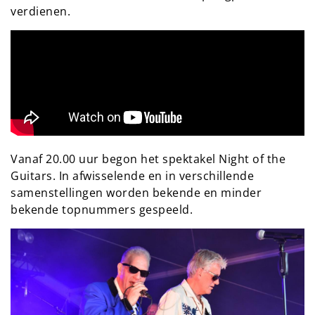
verdienen.
Vanaf 20.00 uur begon het spektakel Night of the
Guitars. In afwisselende en in verschillende
samenstellingen worden bekende en minder
bekende topnummers gespeeld.