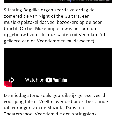
Stichting Bogdike organiseerde zaterdag de
zomereditie van Night of the Guitars, een
muziekspektakel dat veel bezoekers op de been
bracht. Op het Museumplein was het podium
opgebouwd voor de muzikanten uit Veendam (of
gelieerd aan de Veendammer muziekscene).
De middag stond zoals gebruikelijk gereserveerd
voor jong talent. Veelbelovende bands, bestaande
uit leerlingen van de Muziek-, Dans- en
Theaterschool Veendam die een springplank