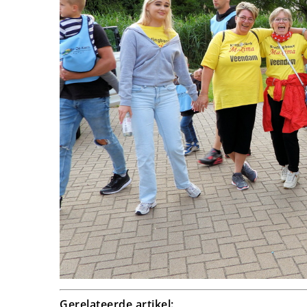
Gerelateerde artikel: