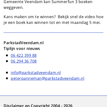
Gemeente Veendam kan Summerfun 3 boeken
weggeven.
Kans maken om te winnen? Bekijk snel de video hoe
je een boek kan winnen tot en met maandag 5 mei.
ParkstadVeendam.nl
Tiplijn voor nieuws
06 422 399 88
06 294 36 708
info@parkstadveendam.nl
peterpanneman@parkstadveendam.nl
Disclaimer en Copyright 2004 - 2026