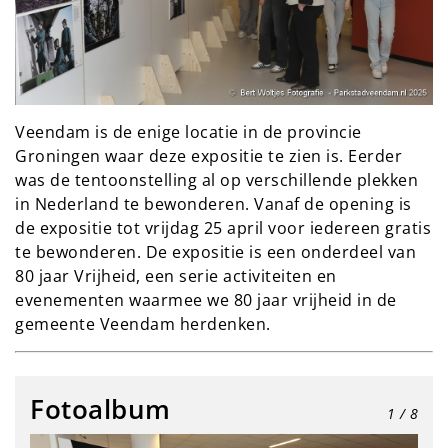
Veendam is de enige locatie in de provincie
Groningen waar deze expositie te zien is. Eerder
was de tentoonstelling al op verschillende plekken
in Nederland te bewonderen. Vanaf de opening is
de expositie tot vrijdag 25 april voor iedereen gratis
te bewonderen. De expositie is een onderdeel van
80 jaar Vrijheid, een serie activiteiten en
evenementen waarmee we 80 jaar vrijheid in de
gemeente Veendam herdenken.
Fotoalbum
1
/ 8