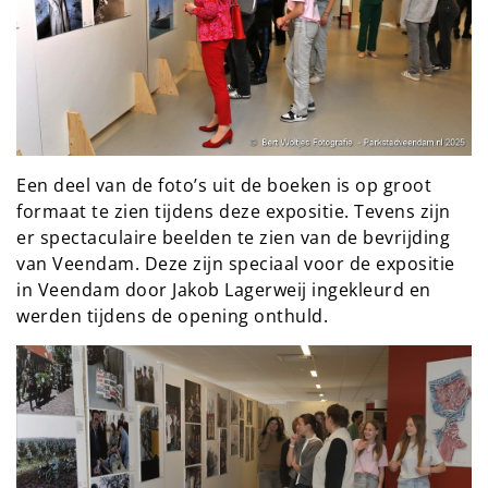
Een deel van de foto’s uit de boeken is op groot
formaat te zien tijdens deze expositie. Tevens zijn
er spectaculaire beelden te zien van de bevrijding
van Veendam. Deze zijn speciaal voor de expositie
in Veendam door Jakob Lagerweij ingekleurd en
werden tijdens de opening onthuld.