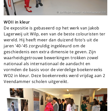
WOII in kleur
De expositie is gebaseerd op het werk van Jakob
Lagerweij uit Wilp, een van de beste colouristen ter
wereld. Hij heeft meer dan duizend foto’s uit de
jaren ’40-’45 zorgvuldig ingekleurd om de
geschiedenis een extra dimensie te geven. Zijn
waarheidsgetrouwe bewerkingen trokken zowel
nationaal als internationaal de aandacht en
vormden de basis voor de vierdelige boekenreeks
WO2 in kleur. Deze boekenreeks werd vrijdag aan 2
Veendammer scholen uitgereikt.