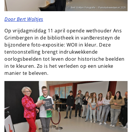
Door Bert Woltjes
Op vrijdagmiddag 11 april opende wethouder Ans
Grimbergen in de bibliotheek in vanBeresteyn de
bijzondere foto-expositie: WOII in kleur. Deze
tentoonstelling brengt indrukwekkende
oorlogsbeelden tot leven door historische beelden
in te kleuren. Zo is het verleden op een unieke
manier te beleven.