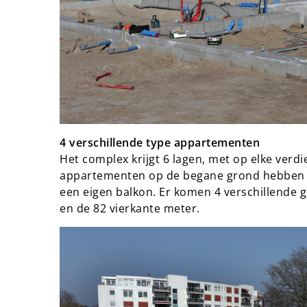
4 verschillende type appartementen
Het complex krijgt 6 lagen, met op elke verd
appartementen op de begane grond hebben ee
een eigen balkon. Er komen 4 verschillende 
en de 82 vierkante meter.