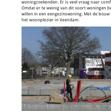
woningzoekenden. Er is veel vraag naar com
Omdat er te weinig van dit soort woningen b
willen in een eengezinswoning. Met de bouw
het woonplezier in Veendam.