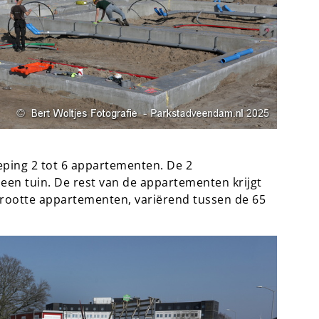
ieping 2 tot 6 appartementen. De 2
n tuin. De rest van de appartementen krijgt
grootte appartementen, variërend tussen de 65