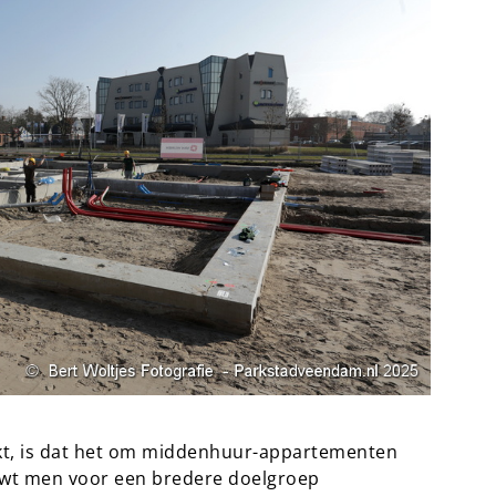
kt, is dat het om middenhuur-appartementen
uwt men voor een bredere doelgroep