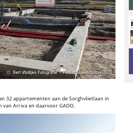
n 32 appartementen aan de Sorghvlietlaan in
n van Arriva en daarvoor GADO.