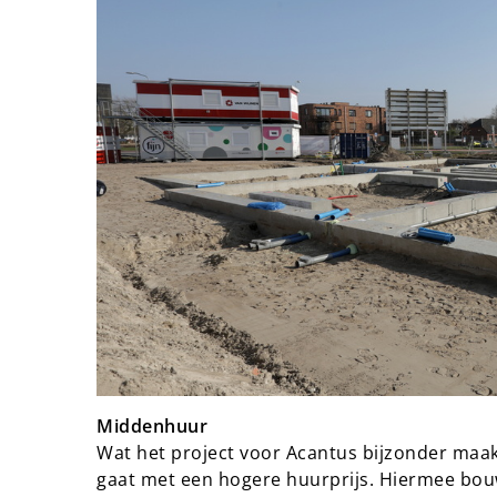
Middenhuur
Wat het project voor Acantus bijzonder maa
gaat met een hogere huurprijs. Hiermee bo