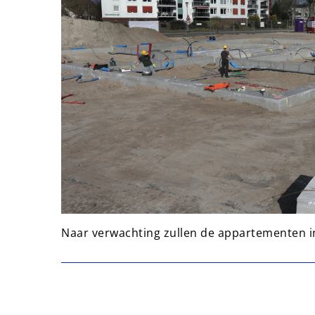
Naar verwachting zullen de appartementen i