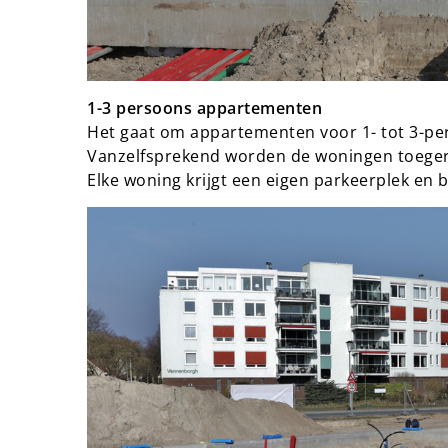
1-3 persoons appartementen
Het gaat om appartementen voor 1- tot 3-
Vanzelfsprekend worden de woningen toegeru
Elke woning krijgt een eigen parkeerplek en b