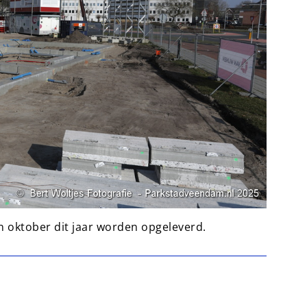
n oktober dit jaar worden opgeleverd.