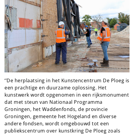
‘’De herplaatsing in het Kunstencentrum De Ploeg is
een prachtige en duurzame oplossing. Het
kunstwerk wordt opgenomen in een rijksmonument
dat met steun van Nationaal Programma
Groningen, het Waddenfonds, de provincie
Groningen, gemeente het Hogeland en diverse
andere fondsen, wordt omgebouwd tot een
publiekscentrum over kunstkring De Ploeg zoals