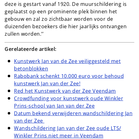
deze is gestart vanaf 1920. De muurschildering is
geplaatst op een prominente plek binnen het
gebouw en zal zo zichtbaar worden voor de
duizenden bezoekers die hier jaarlijks ontvangen
zullen worden.’’
Gerelateerde artikel:
Kunstwerk Jan van de Zee veiliggesteld met
betonblokken
Rabobank schenkt 10.000 euro voor behoud
kunstwerk Jan van der Zee!
Red het Kunstwerk van der Zee Veendam
Crowdfunding voor kunstwerk oude Winkler
Prins-school van Jan van der Zee
Datum bekend verwijderen wandschildering Jan
van der Zee
Wandschildering Jan van der Zee oude LTS/
Winkler Prins niet meer in Veendam