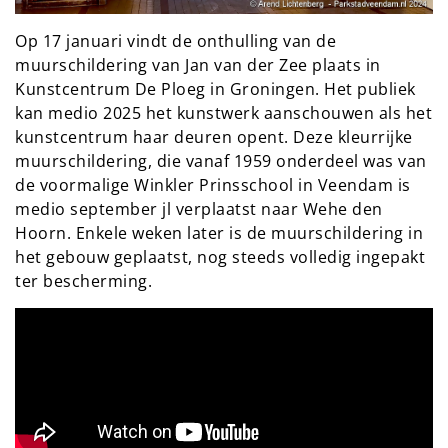
Op 17 januari vindt de onthulling van de
muurschildering van Jan van der Zee plaats in
Kunstcentrum De Ploeg in Groningen. Het publiek
kan medio 2025 het kunstwerk aanschouwen als het
kunstcentrum haar deuren opent. Deze kleurrijke
muurschildering, die vanaf 1959 onderdeel was van
de voormalige Winkler Prinsschool in Veendam is
medio september jl verplaatst naar Wehe den
Hoorn. Enkele weken later is de muurschildering in
het gebouw geplaatst, nog steeds volledig ingepakt
ter bescherming.