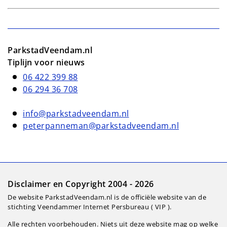
ParkstadVeendam.nl
Tiplijn voor nieuws
06 422 399 88
06 294 36 708
info@parkstadveendam.nl
peterpanneman@parkstadveendam.nl
Disclaimer en Copyright 2004 - 2026
De website ParkstadVeendam.nl is de officiële website van de
stichting Veendammer Internet Persbureau ( VIP ).
Alle rechten voorbehouden. Niets uit deze website mag op welke