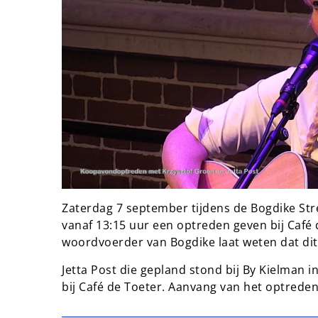
Zaterdag 7 september tijdens de Bogdike Str
vanaf 13:15 uur een optreden geven bij Café
woordvoerder van Bogdike laat weten dat dit
Jetta Post die gepland stond bij By Kielman 
bij Café de Toeter. Aanvang van het optreden 