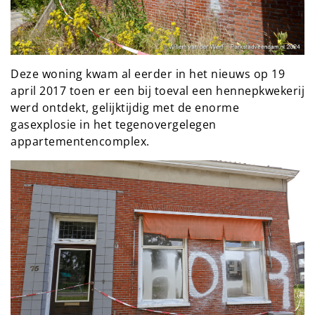
Deze woning kwam al eerder in het nieuws op 19
april 2017 toen er een bij toeval een hennepkwekerij
werd ontdekt, gelijktijdig met de enorme
gasexplosie in het tegenovergelegen
appartementencomplex.