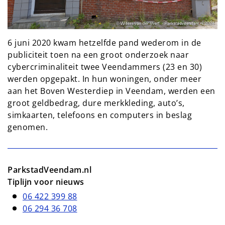
6 juni 2020 kwam hetzelfde pand wederom in de
publiciteit toen na een groot onderzoek naar
cybercriminaliteit twee Veendammers (23 en 30)
werden opgepakt. In hun woningen, onder meer
aan het Boven Westerdiep in Veendam, werden een
groot geldbedrag, dure merkkleding, auto’s,
simkaarten, telefoons en computers in beslag
genomen.
ParkstadVeendam.nl
Tiplijn voor nieuws
06 422 399 88
06 294 36 708