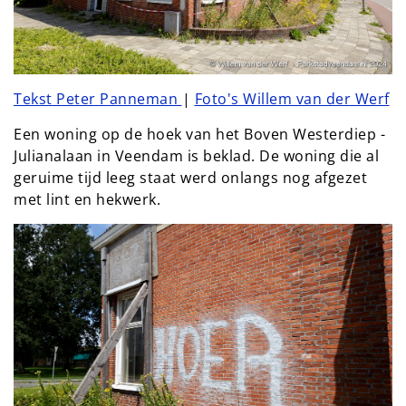
Tekst Peter Panneman
|
Foto's Willem van der Werf
Een woning op de hoek van het Boven Westerdiep -
Julianalaan in Veendam is beklad. De woning die al
geruime tijd leeg staat werd onlangs nog afgezet
met lint en hekwerk.