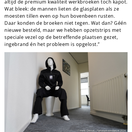
altijd de premium kwaliteit werkbroeken toch kapot.
Wat bleek: de mannen lieten de glasplaten als ze
moesten tillen even op hun bovenbeen rusten.
Daar konden de broeken niet tegen. Wat dan? Géén
nieuwe besteld, maar we hebben opzetstrips met
speciale vezel op de betreffende plaatsen gezet,
ingebrand én het probleem is opgelost.”