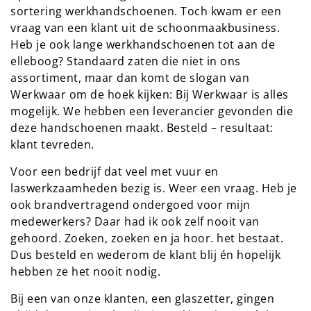
sortering werkhandschoenen. Toch kwam er een
vraag van een klant uit de schoonmaakbusiness.
Heb je ook lange werkhandschoenen tot aan de
elleboog? Standaard zaten die niet in ons
assortiment, maar dan komt de slogan van
Werkwaar om de hoek kijken: Bij Werkwaar is alles
mogelijk. We hebben een leverancier gevonden die
deze handschoenen maakt. Besteld – resultaat:
klant tevreden.
Voor een bedrijf dat veel met vuur en
laswerkzaamheden bezig is. Weer een vraag. Heb je
ook brandvertragend ondergoed voor mijn
medewerkers? Daar had ik ook zelf nooit van
gehoord. Zoeken, zoeken en ja hoor. het bestaat.
Dus besteld en wederom de klant blij én hopelijk
hebben ze het nooit nodig.
Bij een van onze klanten, een glaszetter, gingen