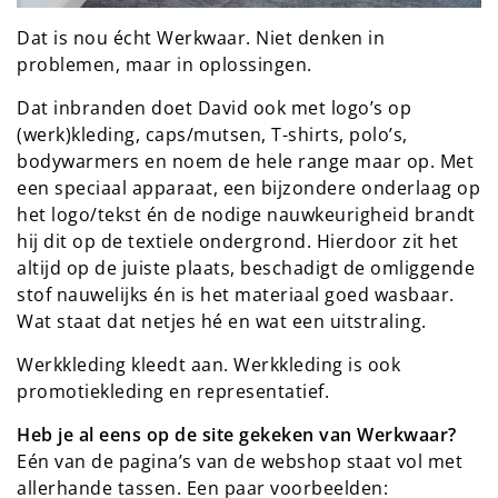
Dat is nou écht Werkwaar. Niet denken in
problemen, maar in oplossingen.
Dat inbranden doet David ook met logo’s op
(werk)kleding, caps/mutsen, T-shirts, polo’s,
bodywarmers en noem de hele range maar op. Met
een speciaal apparaat, een bijzondere onderlaag op
het logo/tekst én de nodige nauwkeurigheid brandt
hij dit op de textiele ondergrond. Hierdoor zit het
altijd op de juiste plaats, beschadigt de omliggende
stof nauwelijks én is het materiaal goed wasbaar.
Wat staat dat netjes hé en wat een uitstraling.
Werkkleding kleedt aan. Werkkleding is ook
promotiekleding en representatief.
Heb je al eens op de site gekeken van Werkwaar?
Eén van de pagina’s van de webshop staat vol met
allerhande tassen. Een paar voorbeelden: