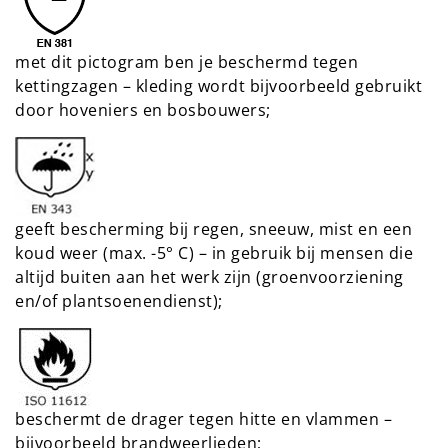
met dit pictogram ben je beschermd tegen
kettingzagen – kleding wordt bijvoorbeeld gebruikt
door hoveniers en bosbouwers;
geeft bescherming bij regen, sneeuw, mist en een
koud weer (max. -5° C) – in gebruik bij mensen die
altijd buiten aan het werk zijn (groenvoorziening
en/of plantsoenendienst);
beschermt de drager tegen hitte en vlammen –
bijvoorbeeld brandweerlieden;