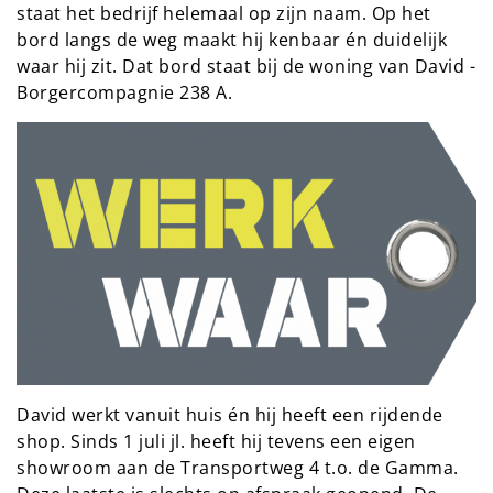
staat het bedrijf helemaal op zijn naam. Op het
bord langs de weg maakt hij kenbaar én duidelijk
waar hij zit. Dat bord staat bij de woning van David -
Borgercompagnie 238 A.
David werkt vanuit huis én hij heeft een rijdende
shop. Sinds 1 juli jl. heeft hij tevens een eigen
showroom aan de Transportweg 4 t.o. de Gamma.