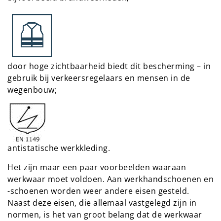
door hoge zichtbaarheid biedt dit bescherming – in
gebruik bij verkeersregelaars en mensen in de
wegenbouw;
antistatische werkkleding.
Het zijn maar een paar voorbeelden waaraan
werkwaar moet voldoen. Aan werkhandschoenen en
-schoenen worden weer andere eisen gesteld.
Naast deze eisen, die allemaal vastgelegd zijn in
normen, is het van groot belang dat de werkwaar