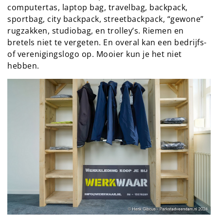
computertas, laptop bag, travelbag, backpack,
sportbag, city backpack, streetbackpack, “gewone”
rugzakken, studiobag, en trolley’s. Riemen en
bretels niet te vergeten. En overal kan een bedrijfs-
of verenigingslogo op. Mooier kun je het niet
hebben.