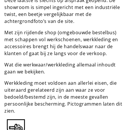
Deze laatste is slechts op afspraak geopend. De
showroom is simpel ingericht met een industriële
twist, een beetje vergelijkbaar met de
achtergrondfoto’s van de site.
Met zijn rijdende shop (omgebouwde bestelbus)
met schappen vol werkschoenen, werkkleding en
accessoires brengt hij de handelswaar naar de
klanten of gaat bij ze langs voor de verkoop.
Wat die werkwaar/werkkleding allemaal inhoudt
gaan we bekijken.
Werkkleding moet voldoen aan allerlei eisen, die
uiteraard gerelateerd zijn aan waar ze voor
bedoeld/bestemd zijn, in de meeste gevallen
persoonlijke bescherming. Pictogrammen laten dit
zien.