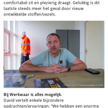
comfortabel zit en plezierig draagt. Gelukkig is dit
laatste steeds meer het geval door nieuw
ontwikkelde stoffen/vezels.
Bij Werkwaar is alles mogelijk.
David vertelt enkele bijzondere
opdrachten/ervaringen. “We hebben een enorme