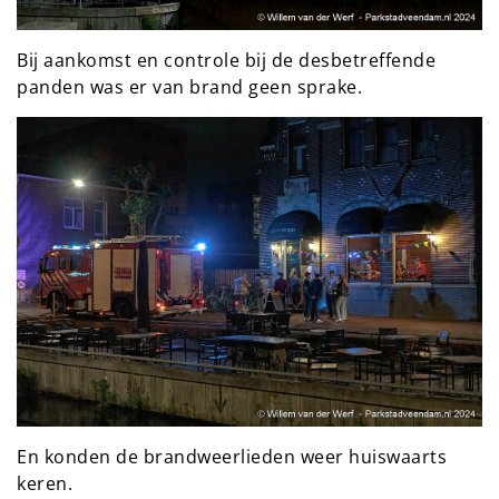
Bij aankomst en controle bij de desbetreffende
panden was er van brand geen sprake.
En konden de brandweerlieden weer huiswaarts
keren.