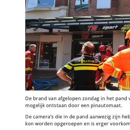
De brand van afgelopen zondag in het pand 
mogelijk ontstaan door een pinautomaat.
De camera’s die in de pand aanwezig zijn he
kon worden opgeroepen en is erger voorko