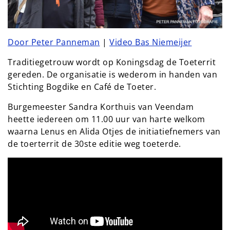
Door Peter Panneman
|
Video Bas Niemeijer
Traditiegetrouw wordt op Koningsdag de Toeterrit
gereden. De organisatie is wederom in handen van
Stichting Bogdike en Café de Toeter.
Burgemeester Sandra Korthuis van Veendam
heette iedereen om 11.00 uur van harte welkom
waarna Lenus en Alida Otjes de initiatiefnemers van
de toerterrit de 30ste editie weg toeterde.