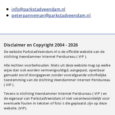
info@parkstadveendam.nl
peterpanneman@parkstadveendam.nl
Disclaimer en Copyright 2004 - 2026
De website ParkstadVeendam.nl is de officiële website van de
stichting Veendammer Internet Persbureau ( VIP ).
Alle rechten voorbehouden. Niets uit deze website mag op welke
wijze dan ook worden vermenigvuldigd, aangepast, openbaar
gemaakt en/of doorgegeven zonder voorafgaande schriftelijke
toestemming van de stichting Veendammer Internet Persbureau
( VIP ).
Tevens is stichting Veendammer Internet Persbureau ( VIP ) en
de eigenaar van ParkstadVeendam.nl niet verantwoordelijk voor
eventuele fouten in teksten of foto`s die geplaatst zijn op deze
website. (VIP).