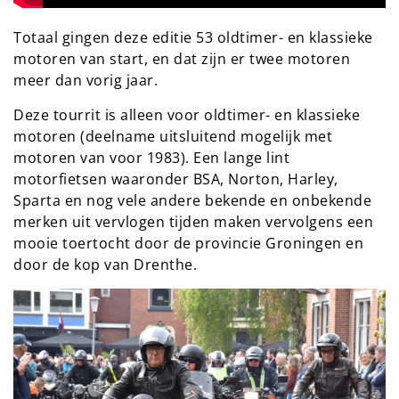
Totaal gingen deze editie 53 oldtimer- en klassieke
motoren van start, en dat zijn er twee motoren
meer dan vorig jaar.
Deze tourrit is alleen voor oldtimer- en klassieke
motoren (deelname uitsluitend mogelijk met
motoren van voor 1983). Een lange lint
motorfietsen waaronder BSA, Norton, Harley,
Sparta en nog vele andere bekende en onbekende
merken uit vervlogen tijden maken vervolgens een
mooie toertocht door de provincie Groningen en
door de kop van Drenthe.