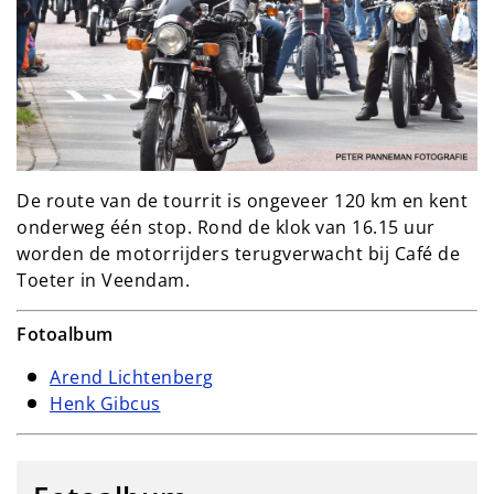
De route van de tourrit is ongeveer 120 km en kent
onderweg één stop. Rond de klok van 16.15 uur
worden de motorrijders terugverwacht bij Café de
Toeter in Veendam.
Fotoalbum
Arend Lichtenberg
Henk Gibcus