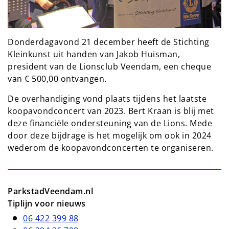
Donderdagavond 21 december heeft de Stichting
Kleinkunst uit handen van Jakob Huisman,
president van de Lionsclub Veendam, een cheque
van € 500,00 ontvangen.
De overhandiging vond plaats tijdens het laatste
koopavondconcert van 2023. Bert Kraan is blij met
deze financiële ondersteuning van de Lions. Mede
door deze bijdrage is het mogelijk om ook in 2024
wederom de koopavondconcerten te organiseren.
ParkstadVeendam.nl
Tiplijn voor nieuws
06 422 399 88