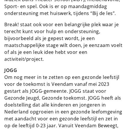
Sport- en spel. Ook is er op maandagmiddag
ondersteuning met huiswerk, tijdens “Bij de les”.
Break! staat ook voor een belangrijke plek waar je
terecht kunt voor hulp en ondersteuning,
bijvoorbeeld als je gepest wordt, je een
maatschappelijke stage wilt doen, je eenzaam voelt
of als je een leuk idee hebt voor een
activiteit/project.
JOGG
Om nog meer in te zetten op een gezonde leefstijl
voor de toekomst is Veendam vanaf mei 2023
gestart als JOGG-gemeente. JOGG staat voor
Gezonde Jeugd, Gezonde toekomst. JOGG heeft als
doelstelling dat alle kinderen en jongeren in
Nederland opgroeien in een gezonde leefomgeving
met aandacht voor een gezonde leefstijl en zet in
op de leeftijd 0-23 jaar. Vanuit Veendam Beweegt,