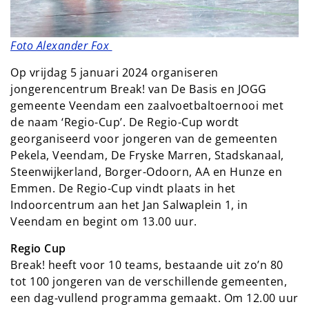
Foto Alexander Fox
Op vrijdag 5 januari 2024 organiseren
jongerencentrum Break! van De Basis en JOGG
gemeente Veendam een zaalvoetbaltoernooi met
de naam ‘Regio-Cup’. De Regio-Cup wordt
georganiseerd voor jongeren van de gemeenten
Pekela, Veendam, De Fryske Marren, Stadskanaal,
Steenwijkerland, Borger-Odoorn, AA en Hunze en
Emmen. De Regio-Cup vindt plaats in het
Indoorcentrum aan het Jan Salwaplein 1, in
Veendam en begint om 13.00 uur.
Regio Cup
Break! heeft voor 10 teams, bestaande uit zo’n 80
tot 100 jongeren van de verschillende gemeenten,
een dag-vullend programma gemaakt. Om 12.00 uur