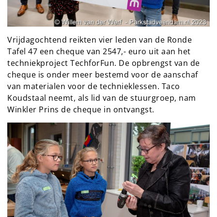
Vrijdagochtend reikten vier leden van de Ronde
Tafel 47 een cheque van 2547,- euro uit aan het
techniekproject TechforFun. De opbrengst van de
cheque is onder meer bestemd voor de aanschaf
van materialen voor de technieklessen. Taco
Koudstaal neemt, als lid van de stuurgroep, nam
Winkler Prins de cheque in ontvangst.