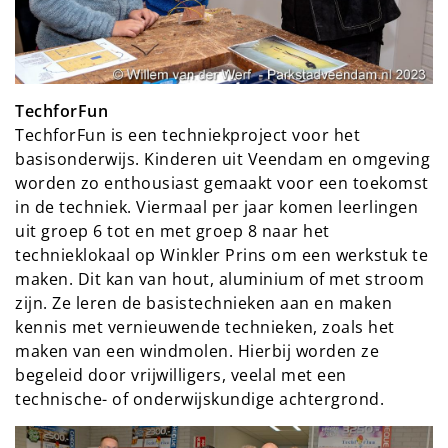
TechforFun
TechforFun is een techniekproject voor het
basisonderwijs. Kinderen uit Veendam en omgeving
worden zo enthousiast gemaakt voor een toekomst
in de techniek. Viermaal per jaar komen leerlingen
uit groep 6 tot en met groep 8 naar het
technieklokaal op Winkler Prins om een werkstuk te
maken. Dit kan van hout, aluminium of met stroom
zijn. Ze leren de basistechnieken aan en maken
kennis met vernieuwende technieken, zoals het
maken van een windmolen. Hierbij worden ze
begeleid door vrijwilligers, veelal met een
technische- of onderwijskundige achtergrond.