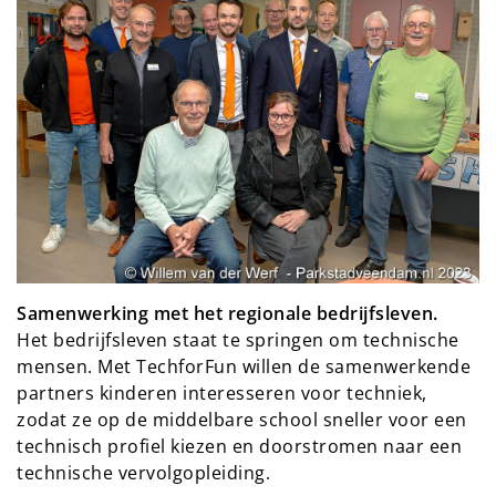
Samenwerking met het regionale bedrijfsleven.
Het bedrijfsleven staat te springen om technische
mensen. Met TechforFun willen de samenwerkende
partners kinderen interesseren voor techniek,
zodat ze op de middelbare school sneller voor een
technisch profiel kiezen en doorstromen naar een
technische vervolgopleiding.